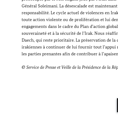
Général Soleimani. La désescalade est maintenant n
responsabilité. Le cycle actuel de violences en Irak
toute action violente ou de prolifération et lui 
engagements dans le cadre du Plan d’action glob
souveraineté et à la sécurité de l’Irak. Nous réa
Daech, qui reste prioritaire. La préservation de la 
irakiennes à continuer de lui fournir tout l’appu
les parties prenantes afin de contribuer à l’apaise
© Service de Presse et Veille de la Présidence de la R