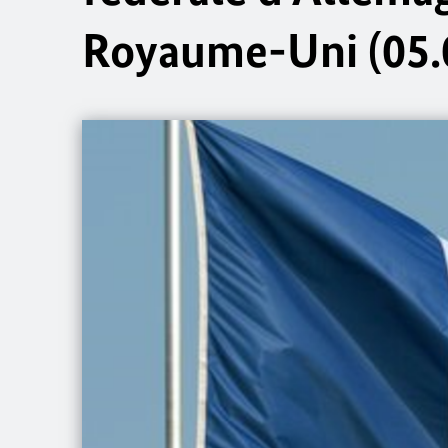
Royaume-Uni (05.