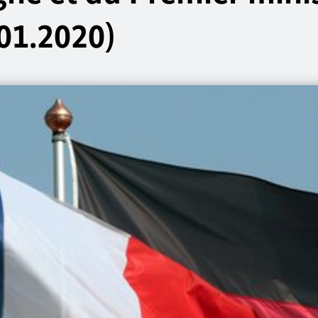
01.2020)