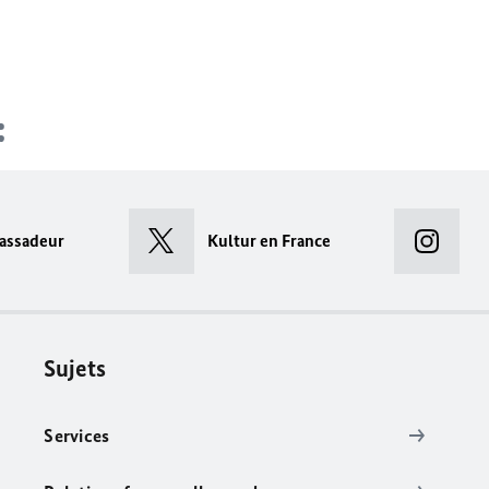
assadeur
Kultur en France
Sujets
Services