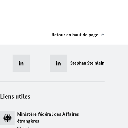
Retour en haut de page
Stephan Steinlein
Liens utiles
Ministère fédéral des Affaires
étrangères