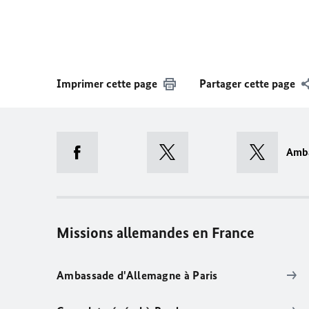
Imprimer cette page
Partager cette page
Amb
Missions allemandes en France
Ambassade d'Allemagne à Paris