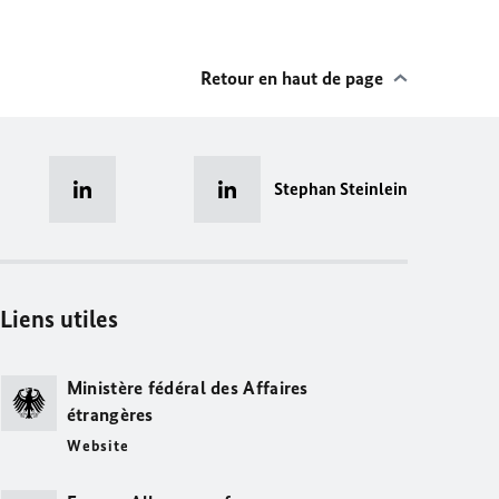
Retour en haut de page
Stephan Steinlein
Liens utiles
Ministère fédéral des Affaires
étrangères
Website