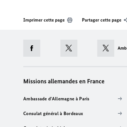
Imprimer cette page
Partager cette page
Amb
Missions allemandes en France
Ambassade d'Allemagne à Paris
Consulat général à Bordeaux