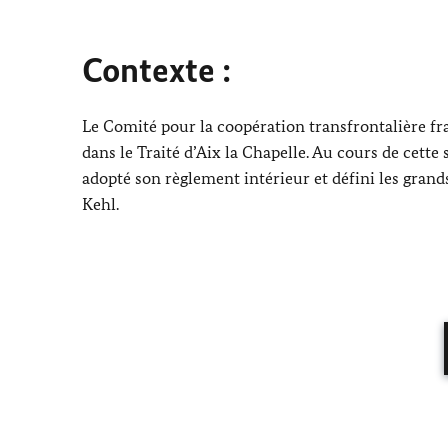
Contexte :
Le Comité pour la coopération transfrontalière fr
dans le Traité d’Aix la Chapelle. Au cours de cette
adopté son règlement intérieur et défini les grand
Kehl
.