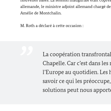
allemande, le ministre adjoint allemand chargé d
Amélie de Montchalin.
M.
Roth
a déclaré à cette occasion :
La coopération transfrontal
Chapelle. Car c’est dans les 
l’Europe au quotidien. Les 
savoir ce qui les préoccupe, 
solutions peut nous apport