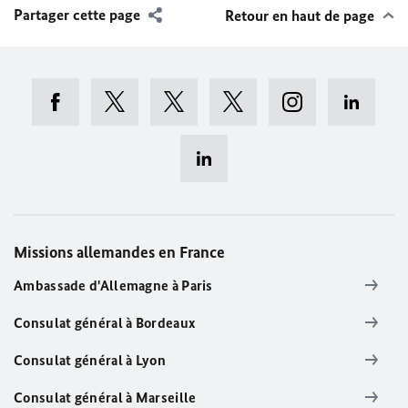
Partager cette page
Retour en haut de page
Missions allemandes en France
Ambassade d'Allemagne à Paris
Consulat général à Bordeaux
Consulat général à Lyon
Consulat général à Marseille