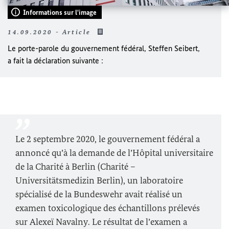
Informations sur l'image
14.09.2020 - Article
Le porte-parole du gouvernement fédéral,
Steffen Seibert
,
a fait la déclaration suivante :
Le 2 septembre 2020, le gouvernement fédéral a
annoncé qu’à la demande de l’Hôpital universitaire
de la Charité à Berlin (Charité –
Universitätsmedizin
Berlin
), un laboratoire
spécialisé de la
Bundeswehr
avait réalisé un
examen toxicologique des échantillons prélevés
sur
Alexeï Navalny
. Le résultat de l’examen a