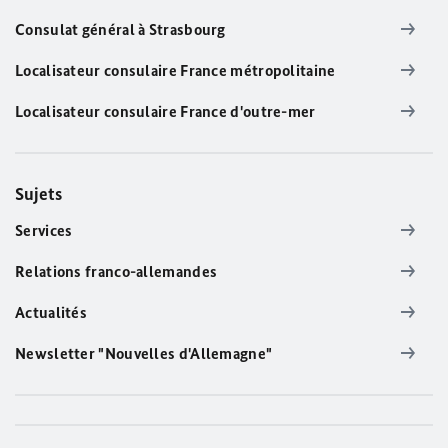
Consulat général à Strasbourg
Localisateur consulaire France métropolitaine
Localisateur consulaire France d'outre-mer
Sujets
Services
Relations franco-allemandes
Actualités
Newsletter "Nouvelles d'Allemagne"