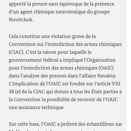
apporté la preuve sans équivoque de la présence
d’un agent chimique neurotoxique du groupe
Novitchok
.
Cela constitue une violation grave de la
Convention sur l’interdiction des armes chimiques
(CIAC). C’est la raison pour laquelle le
gouvernement fédéral a impliqué l’Organisation
pour l’interdiction des armes chimiques (OAIC)
dans l’analyse des preuves dans l’affaire
Navalny
.
L’implication de l’OAIC est fondée sur l’article VIII
38 (e) de la CIAC qui donne à tous les États parties à
la Convention la possibilité de recevoir de l’OAIC
une assistance technique.
Sur cette base, l’OAIC a prélevé des échantillons sur