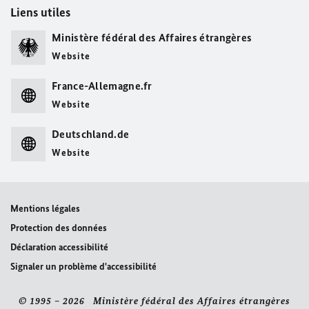
Liens utiles
Ministère fédéral des Affaires étrangères
Website
France-Allemagne.fr
Website
Deutschland.de
Website
Mentions légales
Protection des données
Déclaration accessibilité
Signaler un problème d'accessibilité
© 1995 – 2026 Ministère fédéral des Affaires étrangères