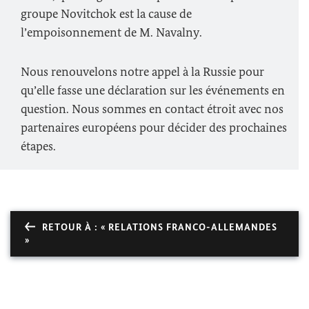
groupe Novitchok est la cause de
l’empoisonnement de M.
Navalny
.
Nous renouvelons notre appel à la Russie pour
qu’elle fasse une déclaration sur les événements en
question. Nous sommes en contact étroit avec nos
partenaires européens pour décider des prochaines
étapes.
RETOUR À : « RELATIONS FRANCO-ALLEMANDES
»