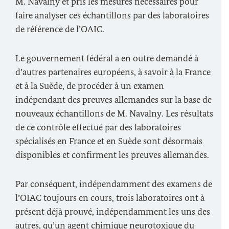
M.
Navalny
et pris les mesures nécessaires pour
faire analyser ces échantillons par des laboratoires
de référence de l’OAIC.
Le gouvernement fédéral a en outre demandé à
d’autres partenaires européens, à savoir à la France
et à la Suède, de procéder à un examen
indépendant des preuves allemandes sur la base de
nouveaux échantillons de M.
Navalny
. Les résultats
de ce contrôle effectué par des laboratoires
spécialisés en France et en Suède sont désormais
disponibles et confirment les preuves allemandes.
Par conséquent, indépendamment des examens de
l’OIAC toujours en cours, trois laboratoires ont à
présent déjà prouvé, indépendamment les uns des
autres, qu’un agent chimique neurotoxique du