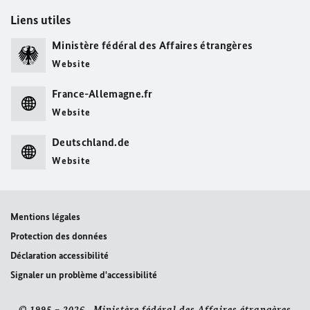
Liens utiles
Ministère fédéral des Affaires étrangères
Website
France-Allemagne.fr
Website
Deutschland.de
Website
Mentions légales
Protection des données
Déclaration accessibilité
Signaler un problème d'accessibilité
© 1995 – 2026 Ministère fédéral des Affaires étrangères