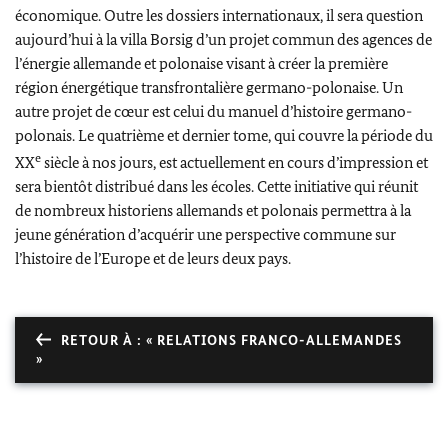
économique. Outre les dossiers internationaux, il sera question
aujourd’hui à la villa
Borsig
d’un projet commun des agences de
l’énergie allemande et polonaise visant à créer la première
région énergétique transfrontalière germano-polonaise. Un
autre projet de cœur est celui du manuel d’histoire germano-
polonais. Le quatrième et dernier tome, qui couvre la période du
e
XX
siècle à nos jours, est actuellement en cours d’impression et
sera bientôt distribué dans les écoles. Cette initiative qui réunit
de nombreux historiens allemands et polonais permettra à la
jeune génération d’acquérir une perspective commune sur
l’histoire de l’Europe et de leurs deux pays.
RETOUR À : « RELATIONS FRANCO-ALLEMANDES
»