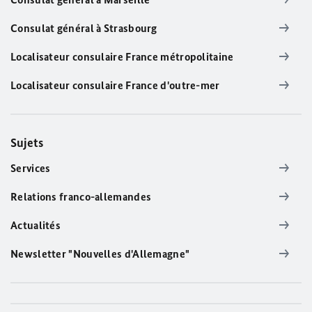
Consulat général à Strasbourg
Localisateur consulaire France métropolitaine
Localisateur consulaire France d'outre-mer
Sujets
Services
Relations franco-allemandes
Actualités
Newsletter "Nouvelles d'Allemagne"