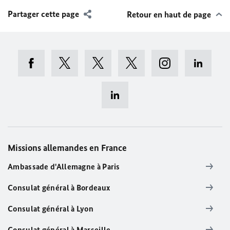
Partager cette page
Retour en haut de page
Missions allemandes en France
Ambassade d'Allemagne à Paris
Consulat général à Bordeaux
Consulat général à Lyon
Consulat général à Marseille