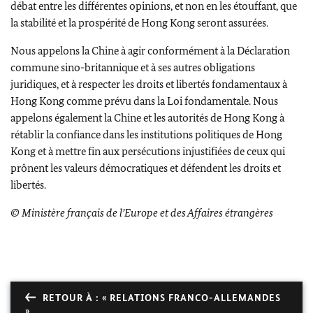
débat entre les différentes opinions, et non en les étouffant, que
la stabilité et la prospérité de Hong Kong seront assurées.
Nous appelons la Chine à agir conformément à la Déclaration
commune sino-britannique et à ses autres obligations
juridiques, et à respecter les droits et libertés fondamentaux à
Hong Kong comme prévu dans la Loi fondamentale. Nous
appelons également la Chine et les autorités de Hong Kong à
rétablir la confiance dans les institutions politiques de Hong
Kong et à mettre fin aux persécutions injustifiées de ceux qui
prônent les valeurs démocratiques et défendent les droits et
libertés.
© Ministère français de l’Europe et des Affaires étrangères
RETOUR À : « RELATIONS FRANCO-ALLEMANDES
»