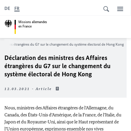
DE
FR
Missions allemandes
en France
s Affaires étrangères du G7 sur le changement du système électoral de Hong Kong
Déclaration des ministres des Affaires
étrangères du G7 sur le changement du
système électoral de Hong Kong
12.03.2021 - Article
Nous, ministres des Affaires étrangères de l’Allemagne, du
Canada, des États-Unis d’Amérique, de la France, de l’Italie, du
Japon et du Royaume-Uni, ainsi que le Haut représentant de
l’Union européenne, exprimons ensemble nos vives