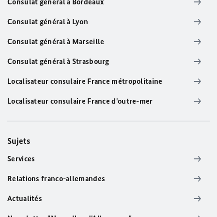
Consulat général à Bordeaux
Consulat général à Lyon
Consulat général à Marseille
Consulat général à Strasbourg
Localisateur consulaire France métropolitaine
Localisateur consulaire France d'outre-mer
Sujets
Services
Relations franco-allemandes
Actualités