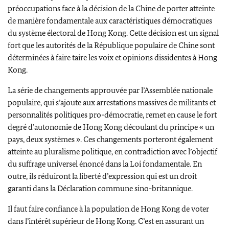
préoccupations face à la décision de la Chine de porter atteinte
de manière fondamentale aux caractéristiques démocratiques
du système électoral de Hong Kong. Cette décision est un signal
fort que les autorités de la République populaire de Chine sont
déterminées à faire taire les voix et opinions dissidentes à Hong
Kong.
La série de changements approuvée par l’Assemblée nationale
populaire, qui s’ajoute aux arrestations massives de militants et
personnalités politiques pro-démocratie, remet en cause le fort
degré d’autonomie de Hong Kong découlant du principe « un
pays, deux systèmes ». Ces changements porteront également
atteinte au pluralisme politique, en contradiction avec l’objectif
du suffrage universel énoncé dans la Loi fondamentale. En
outre, ils réduiront la liberté d’expression qui est un droit
garanti dans la Déclaration commune sino-britannique.
Il faut faire confiance à la population de Hong Kong de voter
dans l’intérêt supérieur de Hong Kong. C’est en assurant un