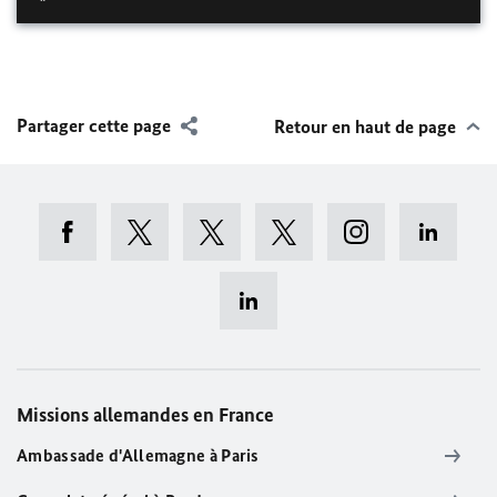
Partager cette page
Retour en haut de page
Missions allemandes en France
Ambassade d'Allemagne à Paris