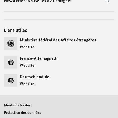
Newsletter "Nouvelles d'Allemagne"
Liens utiles
Ministère fédéral des Affaires étrangères
Website
France-Allemagne.fr
Website
Deutschland.de
Website
Mentions légales
Protection des données