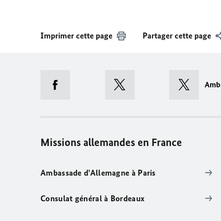
Imprimer cette page
Partager cette page
Amb
Missions allemandes en France
Ambassade d'Allemagne à Paris
Consulat général à Bordeaux