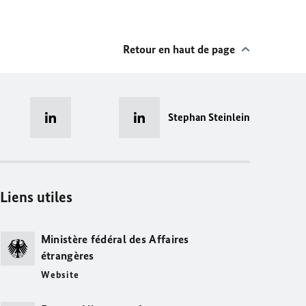
Retour en haut de page
Stephan Steinlein
Liens utiles
Ministère fédéral des Affaires
étrangères
Website