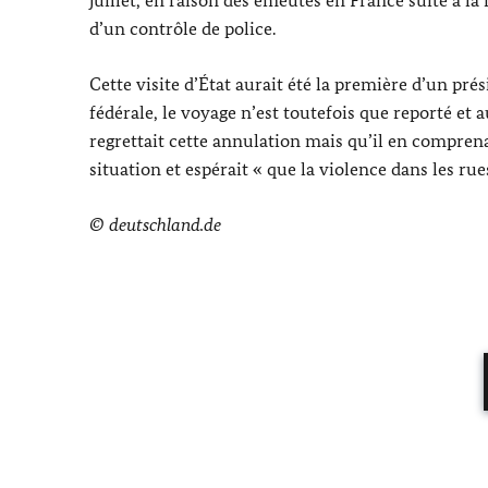
d’un contrôle de police.
Cette visite d’État aurait été la première d’un pr
fédérale, le voyage n’est toutefois que reporté et 
regrettait cette annulation mais qu’il en comprenai
situation et espérait « que la violence dans les rues
© deutschland.de