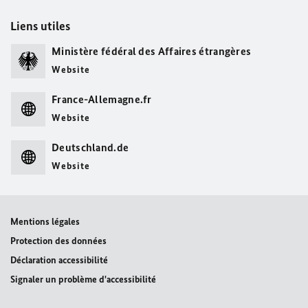
Liens utiles
Ministère fédéral des Affaires étrangères
Website
France-Allemagne.fr
Website
Deutschland.de
Website
Mentions légales
Protection des données
Déclaration accessibilité
Signaler un problème d'accessibilité