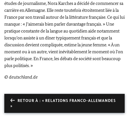
études de journalisme,
Nora Karches
a décidé de commencer sa
carrière en Allemagne. Elle reste toutefois étroitement liée à la
France par son travail autour de la littérature française. Ce qui lui
manque : « J’aimerais bien parler davantage français. » Une
pratique constante de la langue au quotidien aide notamment
lorsqu’on assiste à un dîner typiquement français et que la
discussion devient compliquée, estime la jeune femme. « À un
moment ou à un autre, vient inévitablement le moment où l’on
parle politique. En France, les débats de société sont beaucoup
plus politisés. »
© deutschland.de
RETOUR À : « RELATIONS FRANCO-ALLEMANDES
»