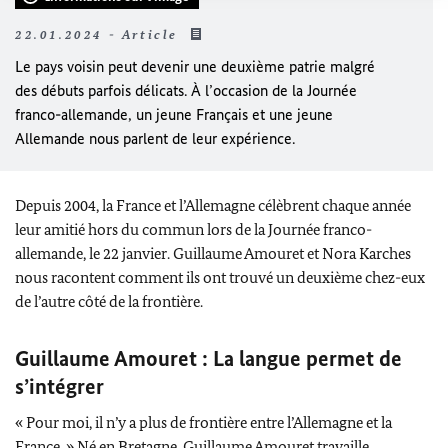
22.01.2024 - Article
Le pays voisin peut devenir une deuxième patrie malgré
des débuts parfois délicats. À l’occasion de la Journée
franco-allemande, un jeune Français et une jeune
Allemande nous parlent de leur expérience.
Depuis 2004, la France et l’Allemagne célèbrent chaque année
leur amitié hors du commun lors de la Journée franco-
allemande, le 22 janvier. Guillaume Amouret et
Nora Karches
nous racontent comment ils ont trouvé un deuxième chez-eux
de l’autre côté de la frontière.
Guillaume Amouret : La langue permet de
s’intégrer
« Pour moi, il n’y a plus de frontière entre l’Allemagne et la
France. » Né en Bretagne, Guillaume Amouret travaille