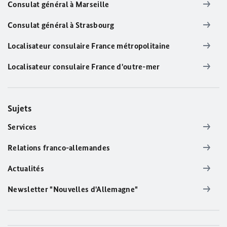
Consulat général à Marseille
Consulat général à Strasbourg
Localisateur consulaire France métropolitaine
Localisateur consulaire France d'outre-mer
Sujets
Services
Relations franco-allemandes
Actualités
Newsletter "Nouvelles d'Allemagne"