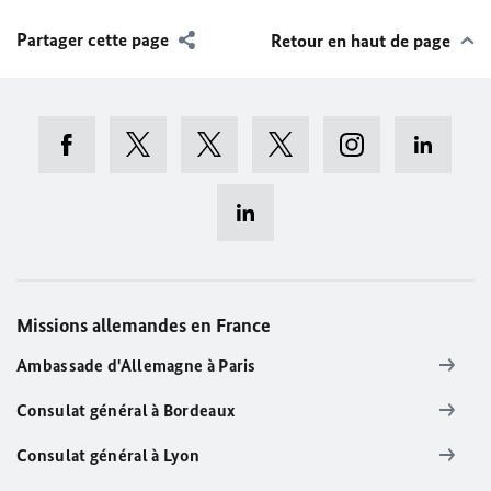
Partager cette page
Retour en haut de page
Missions allemandes en France
Ambassade d'Allemagne à Paris
Consulat général à Bordeaux
Consulat général à Lyon