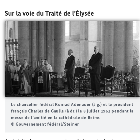
Sur la voie du Traité de l’Élysée
Le chancelier fédéral
Konrad Adenauer
(à g.) et le président
français Charles de Gaulle (à dr.) le 8 juillet 1962 pendant la
messe de l’amitié en la cathédrale de Reims
© Gouvernement fédéral/Steiner