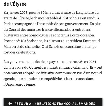
de l’Élysée
En janvier 2023, pour le 60ème anniversaire de la signature du
Traité de l’Élysée, le chancelier fédéral Olaf Scholz s’est rendu à
Paris accompagné de l’ensemble de son gouvernement. En plus
du Conseil des ministres franco-allemand, des entretiens
bilatéraux entre homologues se sont tenus à cette occasion.
Prononcés à la Sorbonne, les discours du président Emmanuel
Macron et du chancelier Olaf Scholz ont constitué un temps
fort des célébrations.
Les gouvernements des deux pays se sont retrouvés en 2024
dans le cadre du Conseil des ministres franco-allemand. Ils y ont
notamment adopté une initiative commune en vue d’un nouvel
agenda pour stimuler la compétitivité et la croissance dans
l’Union européenne.
RETOUR À : « RELATIONS FRANCO-ALLEMANDES