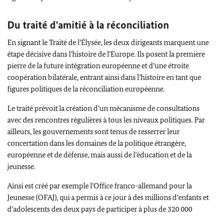
Du traité d’amitié à la réconciliation
En signant le Traité de l’Élysée, les deux dirigeants marquent une
étape décisive dans l’histoire de l’Europe. Ils posent la première
pierre de la future intégration européenne et d’une étroite
coopération bilatérale, entrant ainsi dans l’histoire en tant que
figures politiques de la réconciliation européenne.
Le traité prévoit la création d’un mécanisme de consultations
avec des rencontres régulières à tous les niveaux politiques. Par
ailleurs, les gouvernements sont tenus de resserrer leur
concertation dans les domaines de la politique étrangère,
européenne et de défense, mais aussi de l’éducation et de la
jeunesse.
Ainsi est créé par exemple l’Office franco-allemand pour la
Jeunesse (OFAJ), qui a permis à ce jour à des millions d’enfants et
d’adolescents des deux pays de participer à plus de 320 000