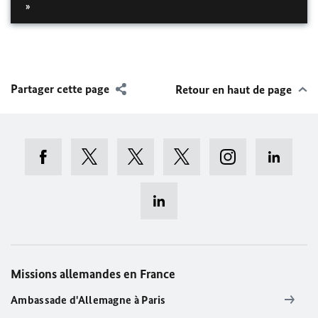
»
Partager cette page
Retour en haut de page
Missions allemandes en France
Ambassade d'Allemagne à Paris