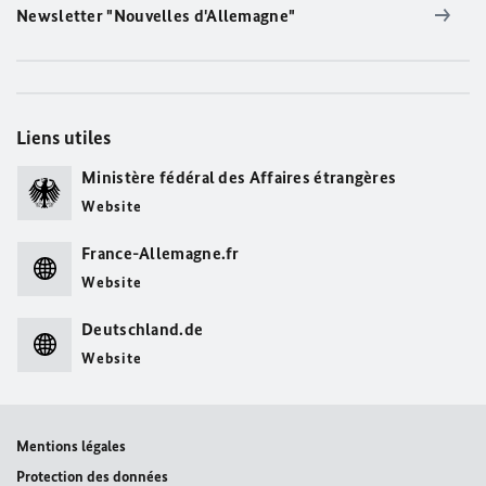
Newsletter "Nouvelles d'Allemagne"
Liens utiles
Ministère fédéral des Affaires étrangères
Website
France-Allemagne.fr
Website
Deutschland.de
Website
Mentions légales
Protection des données