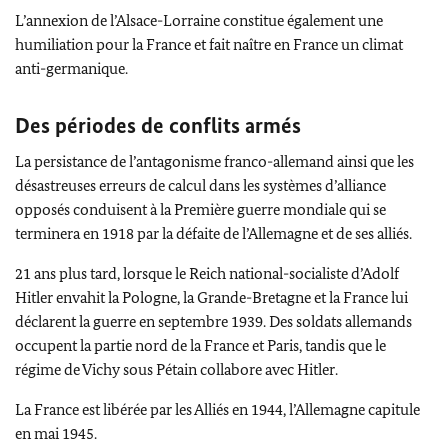
L’annexion de l’Alsace-Lorraine constitue également une
humiliation pour la France et fait naître en France un climat
anti-germanique.
Des périodes de conflits armés
La persistance de l’antagonisme franco-allemand ainsi que les
désastreuses erreurs de calcul dans les systèmes d’alliance
opposés conduisent à la Première guerre mondiale qui se
terminera en 1918 par la défaite de l’Allemagne et de ses alliés.
21 ans plus tard, lorsque le Reich national-socialiste d’Adolf
Hitler envahit la Pologne, la Grande-Bretagne et la France lui
déclarent la guerre en septembre 1939. Des soldats allemands
occupent la partie nord de la France et Paris, tandis que le
régime de Vichy sous Pétain collabore avec Hitler.
La France est libérée par les Alliés en 1944, l’Allemagne capitule
en mai 1945.