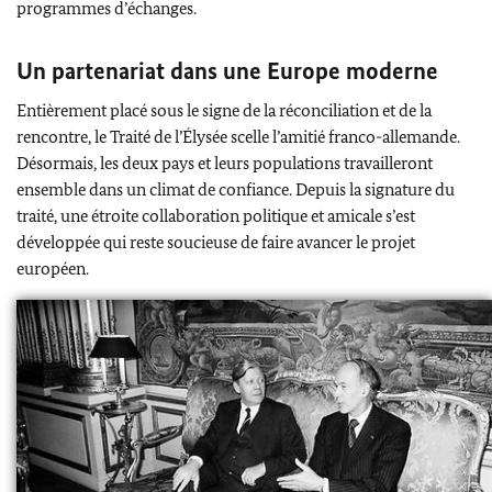
programmes d’échanges.
Un partenariat dans une Europe moderne
Entièrement placé sous le signe de la réconciliation et de la
rencontre, le Traité de l’Élysée scelle l’amitié franco-allemande.
Désormais, les deux pays et leurs populations travailleront
ensemble dans un climat de confiance. Depuis la signature du
traité, une étroite collaboration politique et amicale s’est
développée qui reste soucieuse de faire avancer le projet
européen.