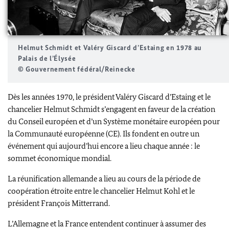
Helmut Schmidt
et Valéry Giscard d’Estaing en 1978 au
Palais de l’Élysée
© Gouvernement fédéral/Reinecke
Dès les années 1970, le président Valéry Giscard d’Estaing et le
chancelier Helmut Schmidt s’engagent en faveur de la création
du Conseil européen et d’un Système monétaire européen pour
la Communauté européenne (CE). Ils fondent en outre un
événement qui aujourd’hui encore a lieu chaque année : le
sommet économique mondial.
La réunification allemande a lieu au cours de la période de
coopération étroite entre le chancelier Helmut Kohl et le
président François Mitterrand.
L’Allemagne et la France entendent continuer à assumer des