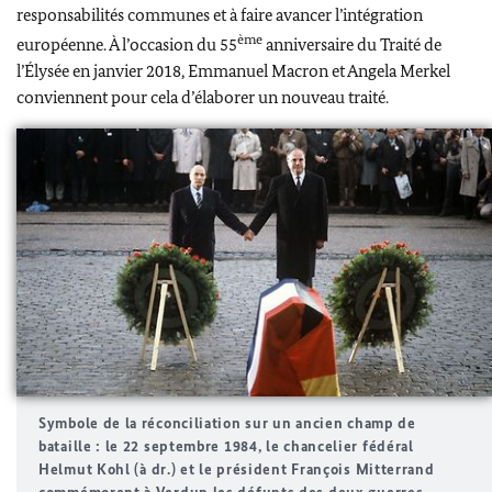
responsabilités communes et à faire avancer l’intégration
ème
européenne. À l’occasion du 55
anniversaire du Traité de
l’Élysée en janvier 2018, Emmanuel Macron et Angela Merkel
conviennent pour cela d’élaborer un nouveau traité.
Symbole de la réconciliation sur un ancien champ de
bataille : le 22 septembre 1984, le chancelier fédéral
Helmut Kohl
(à dr.) et le président François Mitterrand