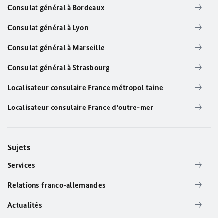
Consulat général à Bordeaux
Consulat général à Lyon
Consulat général à Marseille
Consulat général à Strasbourg
Localisateur consulaire France métropolitaine
Localisateur consulaire France d'outre-mer
Sujets
Services
Relations franco-allemandes
Actualités