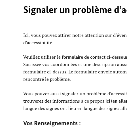
Signaler un problème d’ac
Ici, vous pouvez attirer notre attention sur d’éve
d’accessibilité.
Veuillez utiliser le
formulaire de contact ci-dessous
Saisissez vos coordonnées et une description aussi
formulaire ci-dessus. Le formulaire envoie automa
rencontré le problème.
Vous pouvez aussi signaler un problème d’accessibi
trouverez des informations à ce propos
ici (en all
langue des signes ont lieu en langue des signes al
Vos Renseignements :