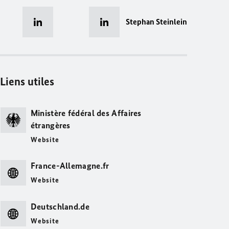
Stephan Steinlein
Liens utiles
Ministère fédéral des Affaires
étrangères
Website
France-Allemagne.fr
Website
Deutschland.de
Website