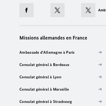
Amb
Missions allemandes en France
Ambassade d'Allemagne à Paris
Consulat général à Bordeaux
Consulat général à Lyon
Consulat général à Marseille
Consulat général à Strasbourg