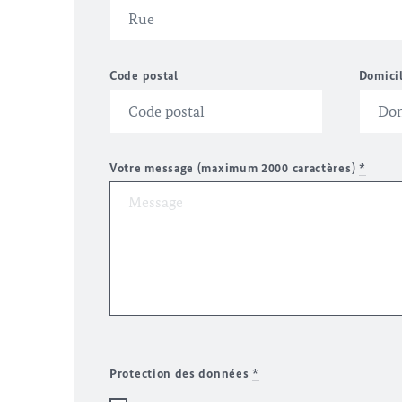
Code postal
Domici
Votre message (maximum 2000 caractères)
*
Protection des données
*