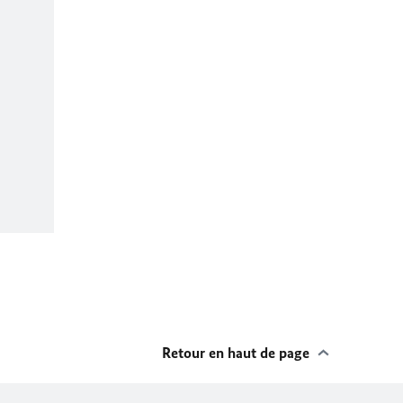
Retour en haut de page