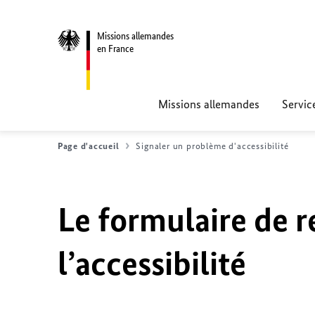
Missions allemandes
en France
Missions allemandes
Servic
Page d'accueil
Signaler un problème d'accessibilité
Le formulaire de r
l’accessibilité