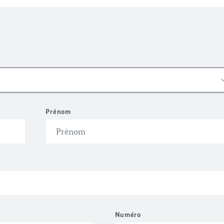
Prénom
Numéro