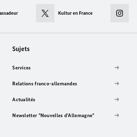
assadeur
Kultur en France
Sujets
Services
Relations franco-allemandes
Actualités
Newsletter "Nouvelles d'Allemagne"