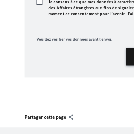
Je consens à ce que mes données à caractèr
des Affaires étrangères aux fins de signaler 
moment ce consentement pour l’avenir. J’ai
Veuillez vérifier vos données avant l'envoi.
Partager cette page