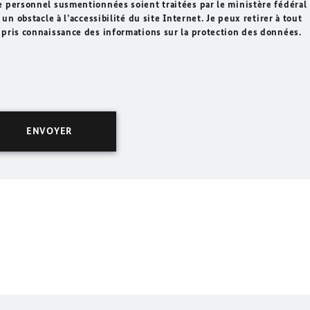
e personnel susmentionnées soient traitées par le ministère fédéral
un obstacle à l’accessibilité du site Internet. Je peux retirer à tout
 pris connaissance des informations sur la protection des données.