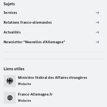
Sujets
Services
Relations franco-allemandes
Actualités
Newsletter "Nouvelles d'Allemagne"
Liens utiles
Ministère fédéral des Affaires étrangères
Website
France-Allemagne.fr
Website