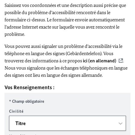
Saisissez vos coordonnées et une description aussi précise que
possible du problème d’accessibilité rencontré dans le
formulaire ci-dessus. Le formulaire envoie automatiquement
l’adresse Internet exacte sur laquelle vous avez rencontré le
problème.
Vous pouvez aussi signaler un problème d’accessibilité via le
téléphone en langue des signes (Gebärdentelefon). Vous
trouverez des informations à ce propos
ici (en allemand)
.
Nous vous signalons que les échanges téléphoniques en langue
des signes ont lieu en langue des signes allemande.
Vos Renseignements :
* Champ obligatoire
Civilité