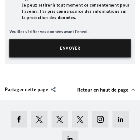
Je peux retirer à tout moment ce consentement pour
l’avenir. J’ai pris connaissance des informations sur
la protection des données.
Veuillez vérifier vos données avant l'envoi.
Partager cette page
Retour en haut de page