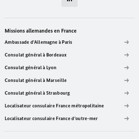
Missions allemandes en France
Ambassade d'Allemagne à Paris
Consulat général à Bordeaux
Consulat général à Lyon
Consulat général à Marseille
Consulat général à Strasbourg
Localisateur consulaire France métropolitaine
Localisateur consulaire France d'outre-mer