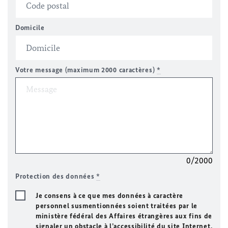
Domicile
Votre message (maximum 2000 caractères)
*
0/2000
Protection des données
*
Je consens à ce que mes données à caractère
personnel susmentionnées soient traitées par le
ministère fédéral des Affaires étrangères aux fins de
signaler un obstacle à l’accessibilité du site Internet.