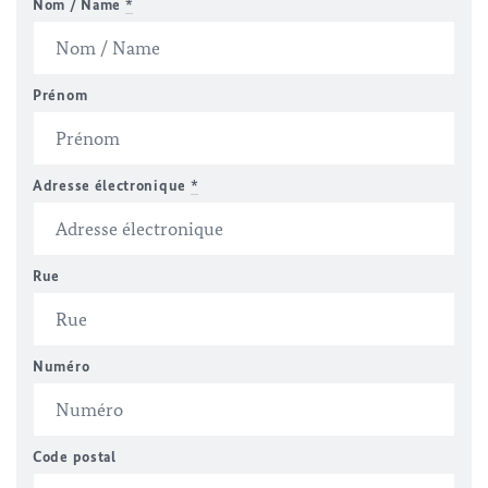
Nom / Name
*
Prénom
Adresse électronique
*
Rue
Numéro
Code postal