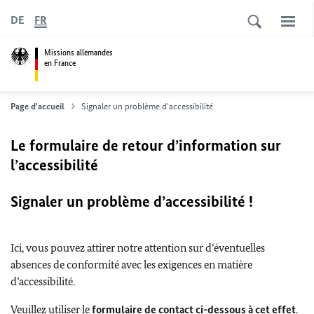
DE
FR
Missions allemandes
en France
Page d'accueil
Signaler un problème d'accessibilité
Le formulaire de retour d’information sur
l’accessibilité
Signaler un problème d’accessibilité !
Ici, vous pouvez attirer notre attention sur d’éventuelles
absences de conformité avec les exigences en matière
d’accessibilité.
Veuillez utiliser le
formulaire de contact ci-dessous à cet effet
.