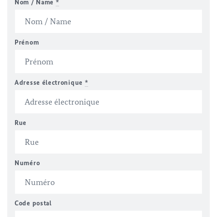
Nom / Name
*
Prénom
Adresse électronique
*
Rue
Numéro
Code postal