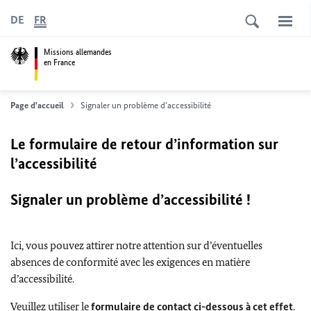
DE
FR
Missions allemandes
en France
Page d'accueil
Signaler un problème d'accessibilité
Le formulaire de retour d’information sur
l’accessibilité
Signaler un problème d’accessibilité !
Ici, vous pouvez attirer notre attention sur d’éventuelles
absences de conformité avec les exigences en matière
d’accessibilité.
Veuillez utiliser le
formulaire de contact ci-dessous à cet effet
.