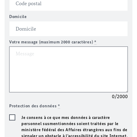
Domicile
Votre message (maximum 2000 caractères)
*
0/2000
Protection des données
*
Je consens à ce que mes données à caractère
personnel susmentionnées soient traitées par le
ministère fédéral des Affaires étrangères aux fins de
signaler un obstacle à l’accessibilité du site Internet.