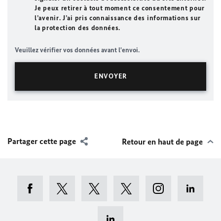
Je peux retirer à tout moment ce consentement pour
l’avenir. J’ai pris connaissance des informations sur
la protection des données.
Veuillez vérifier vos données avant l'envoi.
Partager cette page
Retour en haut de page