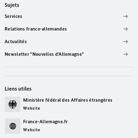
Sujets
Services
Relations franco-allemandes
Actualités
Newsletter "Nouvelles d'Allemagne"
Liens utiles
Ministère fédéral des Affaires étrangères
Website
France-Allemagne.fr
Website