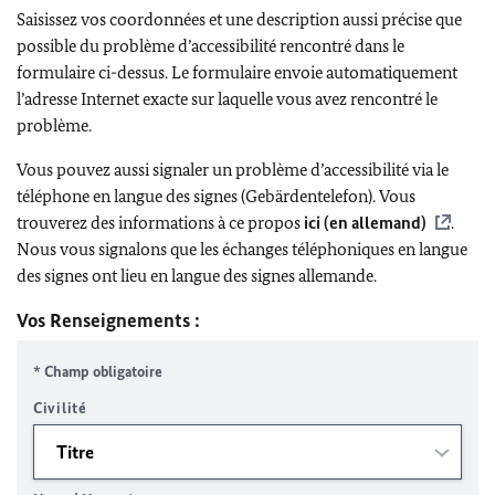
Saisissez vos coordonnées et une description aussi précise que
possible du problème d’accessibilité rencontré dans le
formulaire ci-dessus. Le formulaire envoie automatiquement
l’adresse Internet exacte sur laquelle vous avez rencontré le
problème.
Vous pouvez aussi signaler un problème d’accessibilité via le
téléphone en langue des signes (Gebärdentelefon). Vous
trouverez des informations à ce propos
ici (en allemand)
.
Nous vous signalons que les échanges téléphoniques en langue
des signes ont lieu en langue des signes allemande.
Vos Renseignements :
* Champ obligatoire
Civilité