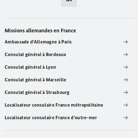
Missions allemandes en France
Ambassade d'Allemagne à Paris
Consulat général à Bordeaux
Consulat général à Lyon
Consulat général à Marseille
Consulat général à Strasbourg
Localisateur consulaire France métropolitaine
Localisateur consulaire France d'outre-mer