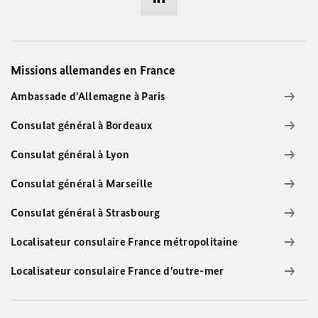
Missions allemandes en France
Ambassade d'Allemagne à Paris
Consulat général à Bordeaux
Consulat général à Lyon
Consulat général à Marseille
Consulat général à Strasbourg
Localisateur consulaire France métropolitaine
Localisateur consulaire France d'outre-mer