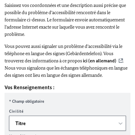
Saisissez vos coordonnées et une description aussi précise que
possible du problème d’accessibilité rencontré dans le
formulaire ci-dessus. Le formulaire envoie automatiquement
l’adresse Internet exacte sur laquelle vous avez rencontré le
problème.
Vous pouvez aussi signaler un problème d’accessibilité via le
téléphone en langue des signes (Gebärdentelefon). Vous
trouverez des informations à ce propos
ici (en allemand)
.
Nous vous signalons que les échanges téléphoniques en langue
des signes ont lieu en langue des signes allemande.
Vos Renseignements :
* Champ obligatoire
Civilité