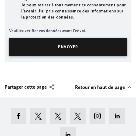
Je peux retirer à tout moment ce consentement pour
l’avenir. J’ai pris connaissance des informations sur
la protection des données.
Veuillez vérifier vos données avant l'envoi.
Partager cette page
Retour en haut de page