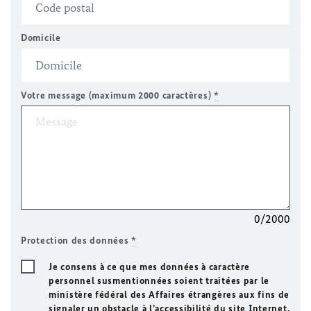
Domicile
Votre message (maximum 2000 caractères)
*
0/2000
Protection des données
*
Je consens à ce que mes données à caractère
personnel susmentionnées soient traitées par le
ministère fédéral des Affaires étrangères aux fins de
signaler un obstacle à l’accessibilité du site Internet.