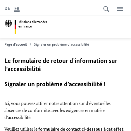
DE
FR
Missions allemandes
en France
Page d'accueil
Signaler un problème d'accessibilité
Le formulaire de retour d’information sur
l’accessibilité
Signaler un problème d’accessibilité !
Ici, vous pouvez attirer notre attention sur d’éventuelles
absences de conformité avec les exigences en matière
d’accessibilité.
Veuillez utiliser le
formulaire de contact ci-dessous à cet effet
.