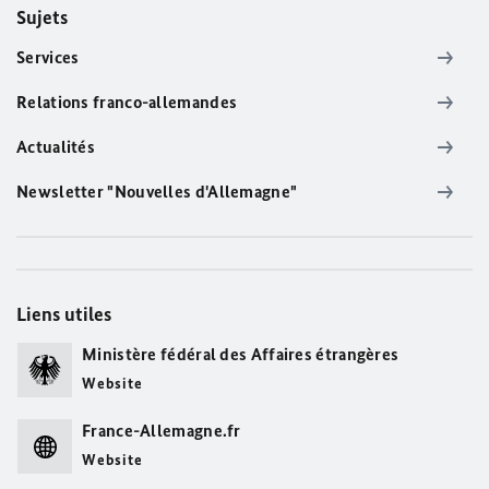
Sujets
Services
Relations franco-allemandes
Actualités
Newsletter "Nouvelles d'Allemagne"
Liens utiles
Ministère fédéral des Affaires étrangères
Website
France-Allemagne.fr
Website