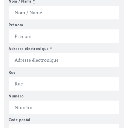
Nom / Name
*
Prénom
Adresse électronique
*
Rue
Numéro
Code postal