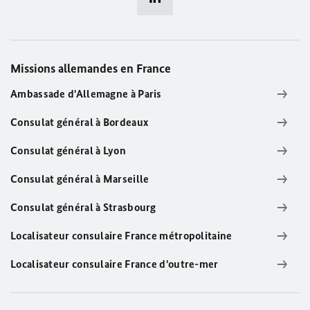
Missions allemandes en France
Ambassade d'Allemagne à Paris
Consulat général à Bordeaux
Consulat général à Lyon
Consulat général à Marseille
Consulat général à Strasbourg
Localisateur consulaire France métropolitaine
Localisateur consulaire France d'outre-mer