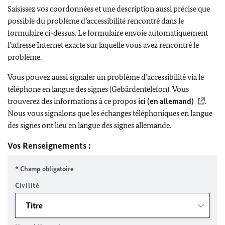
Saisissez vos coordonnées et une description aussi précise que
possible du problème d’accessibilité rencontré dans le
formulaire ci-dessus. Le formulaire envoie automatiquement
l’adresse Internet exacte sur laquelle vous avez rencontré le
problème.
Vous pouvez aussi signaler un problème d’accessibilité via le
téléphone en langue des signes (Gebärdentelefon). Vous
trouverez des informations à ce propos
ici (en allemand)
.
Nous vous signalons que les échanges téléphoniques en langue
des signes ont lieu en langue des signes allemande.
Vos Renseignements :
* Champ obligatoire
Civilité