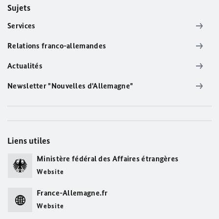
Sujets
Services
Relations franco-allemandes
Actualités
Newsletter "Nouvelles d'Allemagne"
Liens utiles
Ministère fédéral des Affaires étrangères
Website
France-Allemagne.fr
Website