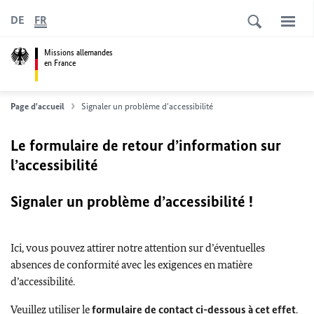
DE
FR
Missions allemandes
en France
Page d'accueil
Signaler un problème d'accessibilité
Le formulaire de retour d’information sur
l’accessibilité
Signaler un problème d’accessibilité !
Ici, vous pouvez attirer notre attention sur d’éventuelles
absences de conformité avec les exigences en matière
d’accessibilité.
Veuillez utiliser le
formulaire de contact ci-dessous à cet effet
.