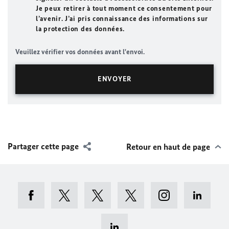
Je peux retirer à tout moment ce consentement pour
l’avenir. J’ai pris connaissance des informations sur
la protection des données.
Veuillez vérifier vos données avant l'envoi.
Partager cette page
Retour en haut de page