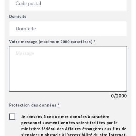
Domicile
Votre message (maximum 2000 caractères)
*
0/2000
Protection des données
*
Je consens à ce que mes données à caractère
personnel susmentionnées soient traitées par le
ministère fédéral des Affaires étrangères aux fins de
signaler un obstacle à l’accessibilité du site Internet.