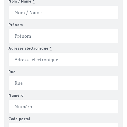
Nom / Name
*
Prénom
Adresse électronique
*
Rue
Numéro
Code postal