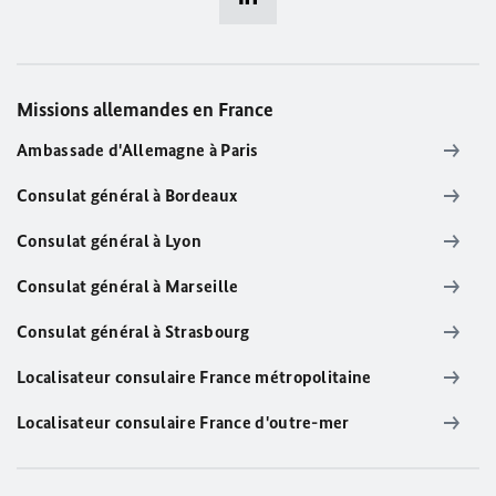
Missions allemandes en France
Ambassade d'Allemagne à Paris
Consulat général à Bordeaux
Consulat général à Lyon
Consulat général à Marseille
Consulat général à Strasbourg
Localisateur consulaire France métropolitaine
Localisateur consulaire France d'outre-mer