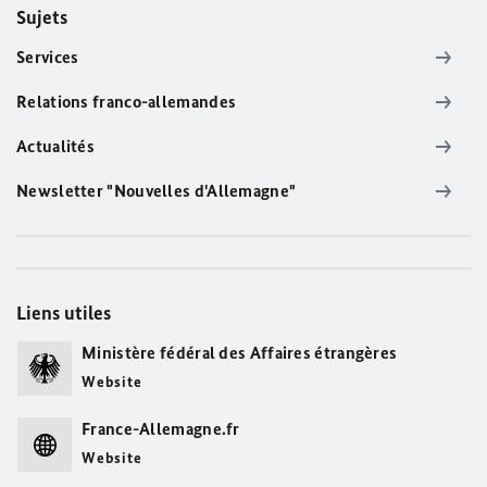
Sujets
Services
Relations franco-allemandes
Actualités
Newsletter "Nouvelles d'Allemagne"
Liens utiles
Ministère fédéral des Affaires étrangères
Website
France-Allemagne.fr
Website