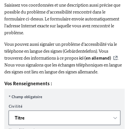
Saisissez vos coordonnées et une description aussi précise que
possible du problème d’accessibilité rencontré dans le
formulaire ci-dessus. Le formulaire envoie automatiquement
l’adresse Internet exacte sur laquelle vous avez rencontré le
problème.
Vous pouvez aussi signaler un problème d’accessibilité via le
téléphone en langue des signes (Gebärdentelefon). Vous
trouverez des informations à ce propos
ici (en allemand)
.
Nous vous signalons que les échanges téléphoniques en langue
des signes ont lieu en langue des signes allemande.
Vos Renseignements :
* Champ obligatoire
Civilité