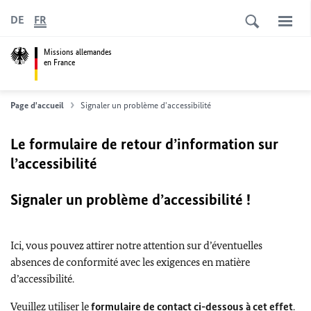
DE
FR
Missions allemandes
en France
Page d'accueil
Signaler un problème d'accessibilité
Le formulaire de retour d’information sur
l’accessibilité
Signaler un problème d’accessibilité !
Ici, vous pouvez attirer notre attention sur d’éventuelles
absences de conformité avec les exigences en matière
d’accessibilité.
Veuillez utiliser le
formulaire de contact ci-dessous à cet effet
.