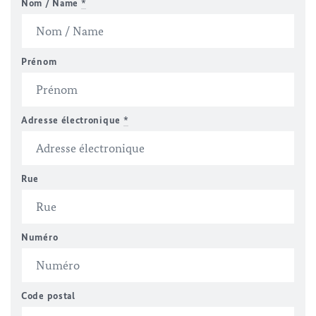
Nom / Name
*
Prénom
Adresse électronique
*
Rue
Numéro
Code postal