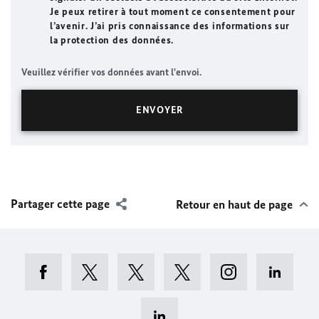
Je peux retirer à tout moment ce consentement pour
l’avenir. J’ai pris connaissance des informations sur
la protection des données.
Veuillez vérifier vos données avant l'envoi.
Partager cette page
Retour en haut de page