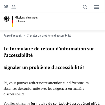
DE
FR
Missions allemandes
en France
Page d'accueil
Signaler un problème d'accessibilité
Le formulaire de retour d’information sur
l’accessibilité
Signaler un problème d’accessibilité !
Ici, vous pouvez attirer notre attention sur d’éventuelles
absences de conformité avec les exigences en matière
d’accessibilité.
Veuillez utiliser le
formulaire de contact ci-dessous à cet effet
.