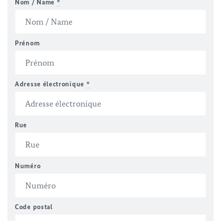
Nom / Name
*
Prénom
Adresse électronique
*
Rue
Numéro
Code postal