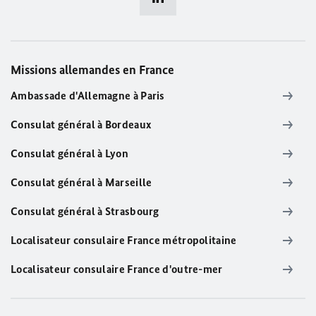
Missions allemandes en France
Ambassade d'Allemagne à Paris
Consulat général à Bordeaux
Consulat général à Lyon
Consulat général à Marseille
Consulat général à Strasbourg
Localisateur consulaire France métropolitaine
Localisateur consulaire France d'outre-mer