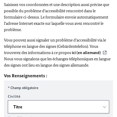
Saisissez vos coordonnées et une description aussi précise que
possible du problème d’accessibilité rencontré dans le
formulaire ci-dessus. Le formulaire envoie automatiquement
l’adresse Internet exacte sur laquelle vous avez rencontré le
problème.
Vous pouvez aussi signaler un problème d’accessibilité via le
téléphone en langue des signes (Gebärdentelefon). Vous
trouverez des informations à ce propos
ici (en allemand)
.
Nous vous signalons que les échanges téléphoniques en langue
des signes ont lieu en langue des signes allemande.
Vos Renseignements :
* Champ obligatoire
Civilité