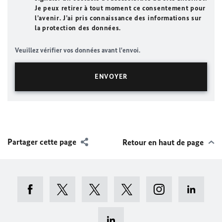
Je peux retirer à tout moment ce consentement pour
l’avenir. J’ai pris connaissance des informations sur
la protection des données.
Veuillez vérifier vos données avant l'envoi.
Partager cette page
Retour en haut de page