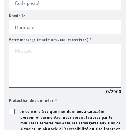
Domicile
Votre message (maximum 2000 caractères)
*
0/2000
Protection des données
*
Je consens à ce que mes données à caractère
personnel susmentionnées soient traitées par le
ministère fédéral des Affaires étrangères aux fins de
signaler un obstacle à l’accessibilité du site Internet.