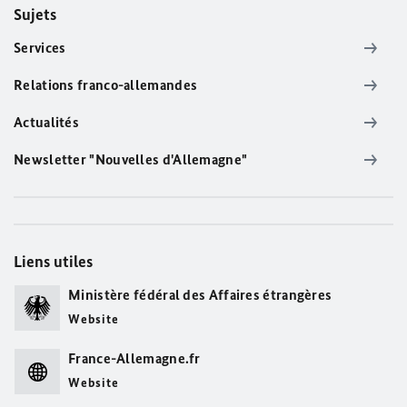
Sujets
Services
Relations franco-allemandes
Actualités
Newsletter "Nouvelles d'Allemagne"
Liens utiles
Ministère fédéral des Affaires étrangères
Website
France-Allemagne.fr
Website