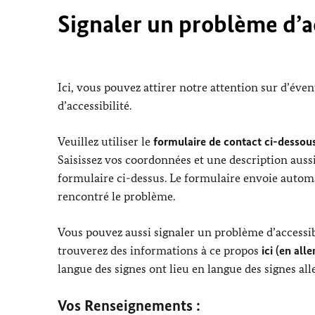
Signaler un problème d’ac
Ici, vous pouvez attirer notre attention sur d’éve
d’accessibilité.
Veuillez utiliser le
formulaire de contact ci-dessous
Saisissez vos coordonnées et une description aussi
formulaire ci-dessus. Le formulaire envoie automa
rencontré le problème.
Vous pouvez aussi signaler un problème d’accessibi
trouverez des informations à ce propos
ici (en all
langue des signes ont lieu en langue des signes al
Vos Renseignements :