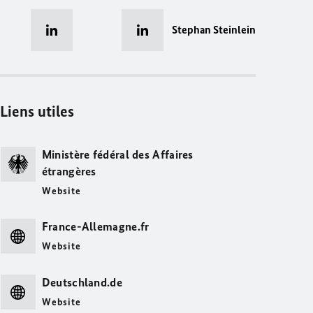
Stephan Steinlein
Liens utiles
Ministère fédéral des Affaires
étrangères
Website
France-Allemagne.fr
Website
Deutschland.de
Website