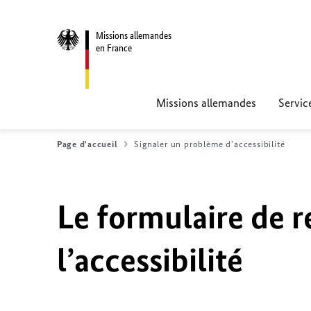
Missions allemandes
en France
Missions allemandes
Servic
Page d'accueil
Signaler un problème d'accessibilité
Le formulaire de r
l’accessibilité