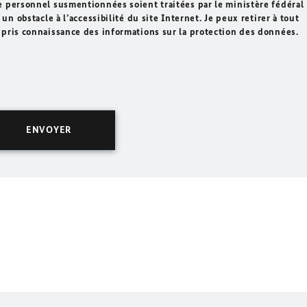
e personnel susmentionnées soient traitées par le ministère fédéral
un obstacle à l’accessibilité du site Internet. Je peux retirer à tout
 pris connaissance des informations sur la protection des données.