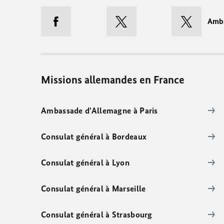
Amb
Missions allemandes en France
Ambassade d'Allemagne à Paris
Consulat général à Bordeaux
Consulat général à Lyon
Consulat général à Marseille
Consulat général à Strasbourg