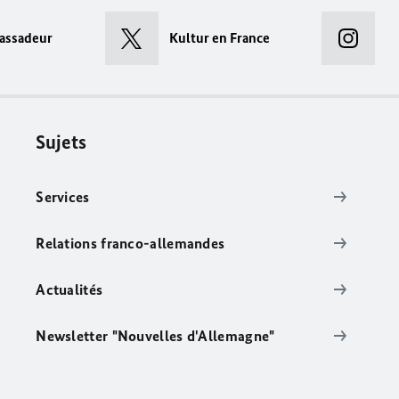
assadeur
Kultur en France
Sujets
Services
Relations franco-allemandes
Actualités
Newsletter "Nouvelles d'Allemagne"