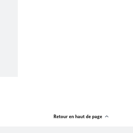
Retour en haut de page