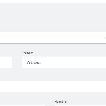
Prénom
Numéro