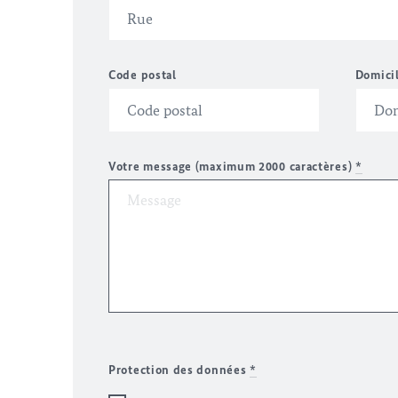
Code postal
Domici
Votre message (maximum 2000 caractères)
*
Protection des données
*