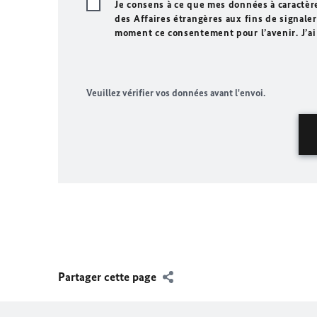
Je consens à ce que mes données à caractèr
des Affaires étrangères aux fins de signaler 
moment ce consentement pour l’avenir. J’ai
Veuillez vérifier vos données avant l'envoi.
Partager cette page