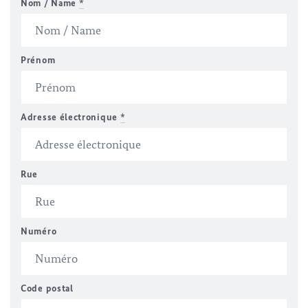
Nom / Name
*
Prénom
Adresse électronique
*
Rue
Numéro
Code postal