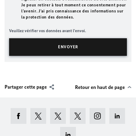
Je peux retirer à tout moment ce consentement pour
l’avenir. J’ai pris connaissance des informations sur
la protection des données.
Veuillez vérifier vos données avant l'envoi.
Partager cette page
Retour en haut de page