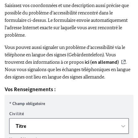
Saisissez vos coordonnées et une description aussi précise que
possible du problème d’accessibilité rencontré dans le
formulaire ci-dessus. Le formulaire envoie automatiquement
l’adresse Internet exacte sur laquelle vous avez rencontré le
problème.
Vous pouvez aussi signaler un problème d’accessibilité via le
téléphone en langue des signes (Gebärdentelefon). Vous
trouverez des informations à ce propos
ici (en allemand)
.
Nous vous signalons que les échanges téléphoniques en langue
des signes ont lieu en langue des signes allemande.
Vos Renseignements :
* Champ obligatoire
Civilité