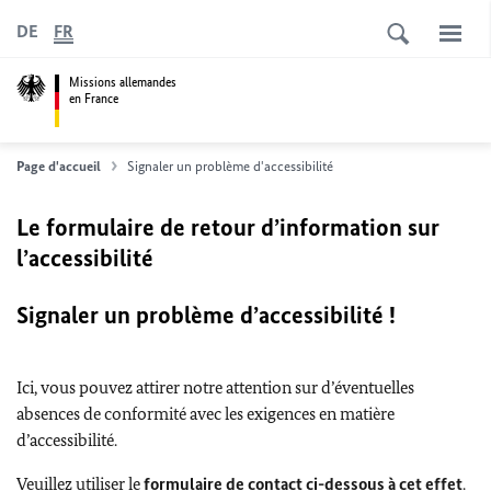
DE
FR
Missions allemandes
en France
Page d'accueil
Signaler un problème d'accessibilité
Le formulaire de retour d’information sur
l’accessibilité
Signaler un problème d’accessibilité !
Ici, vous pouvez attirer notre attention sur d’éventuelles
absences de conformité avec les exigences en matière
d’accessibilité.
Veuillez utiliser le
formulaire de contact ci-dessous à cet effet
.