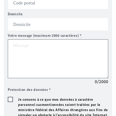
Domicile
Votre message (maximum 2000 caractères)
*
0/2000
Protection des données
*
Je consens à ce que mes données à caractère
personnel susmentionnées soient traitées par le
ministère fédéral des Affaires étrangères aux fins de
signaler un obstacle à l’accessibilité du site Internet.