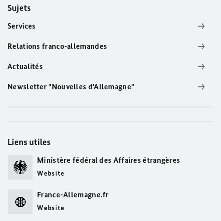
Sujets
Services
Relations franco-allemandes
Actualités
Newsletter "Nouvelles d'Allemagne"
Liens utiles
Ministère fédéral des Affaires étrangères
Website
France-Allemagne.fr
Website