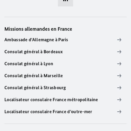
Missions allemandes en France
Ambassade d'Allemagne à Paris
Consulat général à Bordeaux
Consulat général à Lyon
Consulat général à Marseille
Consulat général à Strasbourg
Localisateur consulaire France métropolitaine
Localisateur consulaire France d'outre-mer