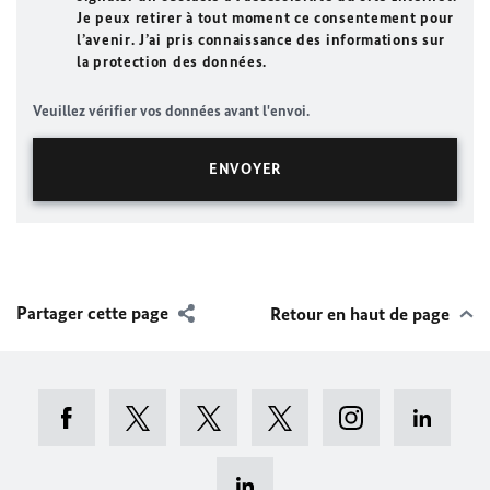
Je peux retirer à tout moment ce consentement pour
l’avenir. J’ai pris connaissance des informations sur
la protection des données.
Veuillez vérifier vos données avant l'envoi.
Partager cette page
Retour en haut de page