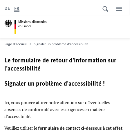
DE
FR
Missions allemandes
en France
Page d'accueil
Signaler un problème d'accessibilité
Le formulaire de retour d’information sur
l’accessibilité
Signaler un problème d’accessibilité !
Ici, vous pouvez attirer notre attention sur d’éventuelles
absences de conformité avec les exigences en matière
d’accessibilité.
Veuillez utiliser le
formulaire de contact ci-dessous à cet effet
.