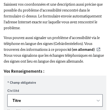
Saisissez vos coordonnées et une description aussi précise que
possible du problème d’accessibilité rencontré dans le
formulaire ci-dessus. Le formulaire envoie automatiquement
l’adresse Internet exacte sur laquelle vous avez rencontré le
problème.
Vous pouvez aussi signaler un problème d’accessibilité via le
téléphone en langue des signes (Gebärdentelefon). Vous
trouverez des informations à ce propos
ici (en allemand)
.
Nous vous signalons que les échanges téléphoniques en langue
des signes ont lieu en langue des signes allemande.
Vos Renseignements :
* Champ obligatoire
Civilité