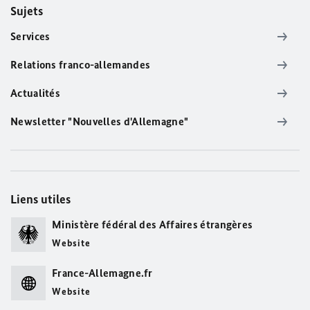
Sujets
Services
Relations franco-allemandes
Actualités
Newsletter "Nouvelles d'Allemagne"
Liens utiles
Ministère fédéral des Affaires étrangères
Website
France-Allemagne.fr
Website