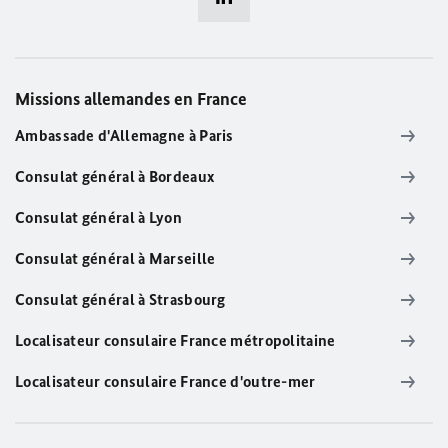
Missions allemandes en France
Ambassade d'Allemagne à Paris
Consulat général à Bordeaux
Consulat général à Lyon
Consulat général à Marseille
Consulat général à Strasbourg
Localisateur consulaire France métropolitaine
Localisateur consulaire France d'outre-mer