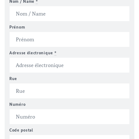
Nom / Name
*
Prénom
Adresse électronique
*
Rue
Numéro
Code postal