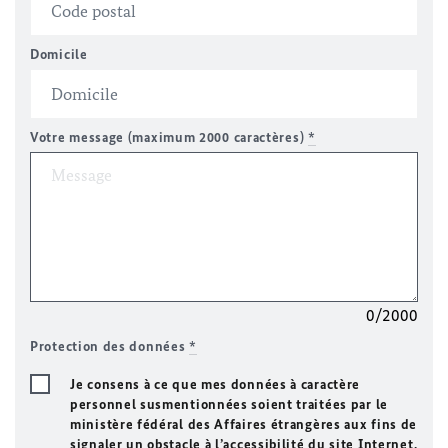
Domicile
Votre message (maximum 2000 caractères)
*
0/2000
Protection des données
*
Je consens à ce que mes données à caractère
personnel susmentionnées soient traitées par le
ministère fédéral des Affaires étrangères aux fins de
signaler un obstacle à l’accessibilité du site Internet.