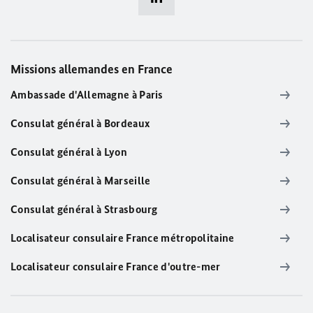
Missions allemandes en France
Ambassade d'Allemagne à Paris
Consulat général à Bordeaux
Consulat général à Lyon
Consulat général à Marseille
Consulat général à Strasbourg
Localisateur consulaire France métropolitaine
Localisateur consulaire France d'outre-mer