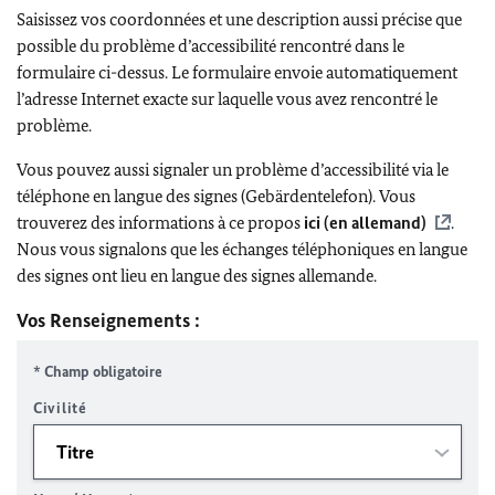
Saisissez vos coordonnées et une description aussi précise que
possible du problème d’accessibilité rencontré dans le
formulaire ci-dessus. Le formulaire envoie automatiquement
l’adresse Internet exacte sur laquelle vous avez rencontré le
problème.
Vous pouvez aussi signaler un problème d’accessibilité via le
téléphone en langue des signes (Gebärdentelefon). Vous
trouverez des informations à ce propos
ici (en allemand)
.
Nous vous signalons que les échanges téléphoniques en langue
des signes ont lieu en langue des signes allemande.
Vos Renseignements :
* Champ obligatoire
Civilité