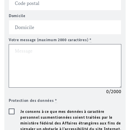
Domicile
Votre message (maximum 2000 caractères)
*
0/2000
Protection des données
*
Je consens à ce que mes données à caractère
personnel susmentionnées soient traitées par le
ministère fédéral des Affaires étrangères aux fins de
signaler un obstacle à l’accessibilité du site Internet.