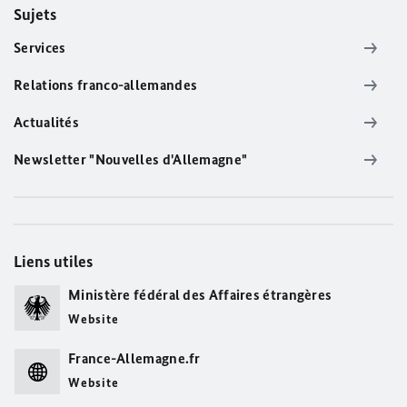
Sujets
Services
Relations franco-allemandes
Actualités
Newsletter "Nouvelles d'Allemagne"
Liens utiles
Ministère fédéral des Affaires étrangères
Website
France-Allemagne.fr
Website