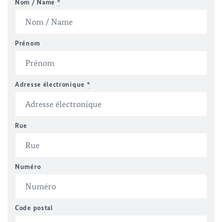
Nom / Name
*
Prénom
Adresse électronique
*
Rue
Numéro
Code postal