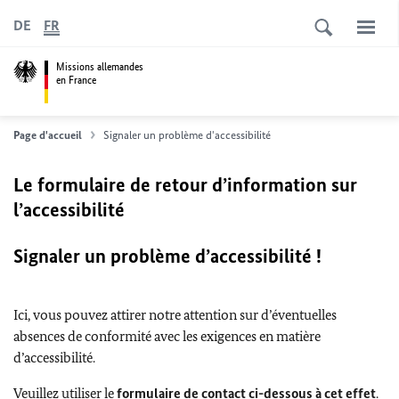
DE
FR
Missions allemandes
en France
Page d'accueil
Signaler un problème d'accessibilité
Le formulaire de retour d’information sur
l’accessibilité
Signaler un problème d’accessibilité !
Ici, vous pouvez attirer notre attention sur d’éventuelles
absences de conformité avec les exigences en matière
d’accessibilité.
Veuillez utiliser le
formulaire de contact ci-dessous à cet effet
.