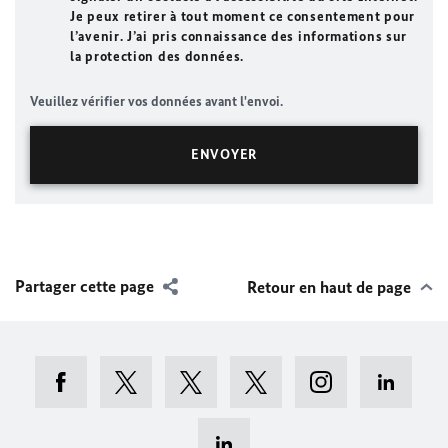
Je peux retirer à tout moment ce consentement pour
l’avenir. J’ai pris connaissance des informations sur
la protection des données.
Veuillez vérifier vos données avant l'envoi.
Partager cette page
Retour en haut de page