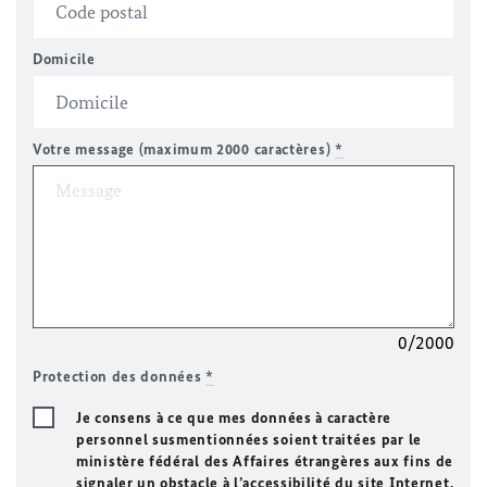
Domicile
Votre message (maximum 2000 caractères)
*
0/2000
Protection des données
*
Je consens à ce que mes données à caractère
personnel susmentionnées soient traitées par le
ministère fédéral des Affaires étrangères aux fins de
signaler un obstacle à l’accessibilité du site Internet.