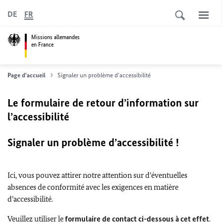
DE
FR
Missions allemandes
en France
Page d'accueil
Signaler un problème d'accessibilité
Le formulaire de retour d’information sur
l’accessibilité
Signaler un problème d’accessibilité !
Ici, vous pouvez attirer notre attention sur d’éventuelles
absences de conformité avec les exigences en matière
d’accessibilité.
Veuillez utiliser le
formulaire de contact ci-dessous à cet effet
.