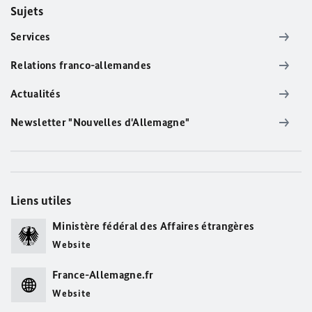
Sujets
Services
Relations franco-allemandes
Actualités
Newsletter "Nouvelles d'Allemagne"
Liens utiles
Ministère fédéral des Affaires étrangères
Website
France-Allemagne.fr
Website