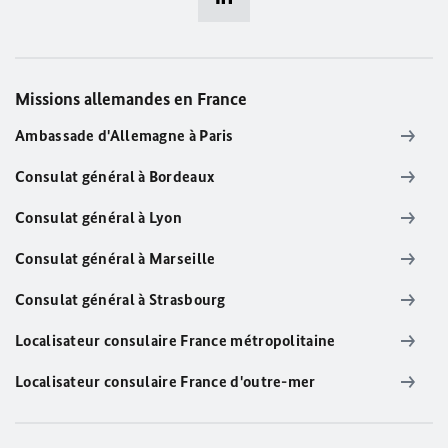
Missions allemandes en France
Ambassade d'Allemagne à Paris
Consulat général à Bordeaux
Consulat général à Lyon
Consulat général à Marseille
Consulat général à Strasbourg
Localisateur consulaire France métropolitaine
Localisateur consulaire France d'outre-mer