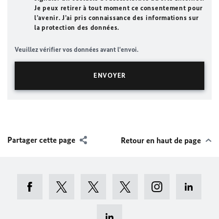
Je peux retirer à tout moment ce consentement pour
l’avenir. J’ai pris connaissance des informations sur
la protection des données.
Veuillez vérifier vos données avant l'envoi.
Partager cette page
Retour en haut de page