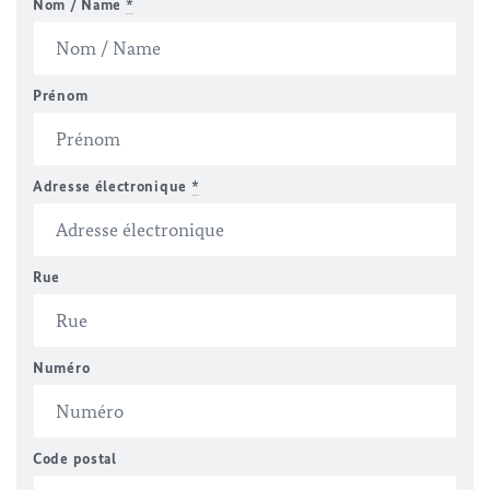
Nom / Name
*
Prénom
Adresse électronique
*
Rue
Numéro
Code postal