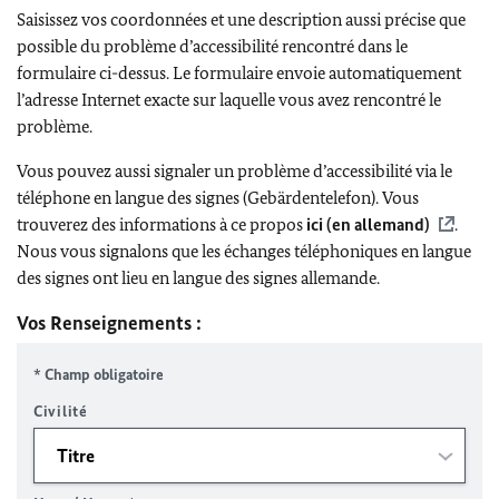
Saisissez vos coordonnées et une description aussi précise que
possible du problème d’accessibilité rencontré dans le
formulaire ci-dessus. Le formulaire envoie automatiquement
l’adresse Internet exacte sur laquelle vous avez rencontré le
problème.
Vous pouvez aussi signaler un problème d’accessibilité via le
téléphone en langue des signes (Gebärdentelefon). Vous
trouverez des informations à ce propos
ici (en allemand)
.
Nous vous signalons que les échanges téléphoniques en langue
des signes ont lieu en langue des signes allemande.
Vos Renseignements :
* Champ obligatoire
Civilité