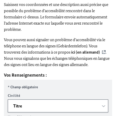
Saisissez vos coordonnées et une description aussi précise que
possible du problème d’accessibilité rencontré dans le
formulaire ci-dessus. Le formulaire envoie automatiquement
l’adresse Internet exacte sur laquelle vous avez rencontré le
problème.
Vous pouvez aussi signaler un problème d’accessibilité via le
téléphone en langue des signes (Gebärdentelefon). Vous
trouverez des informations à ce propos
ici (en allemand)
.
Nous vous signalons que les échanges téléphoniques en langue
des signes ont lieu en langue des signes allemande.
Vos Renseignements :
* Champ obligatoire
Civilité