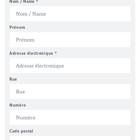
Nom / Name
*
Prénom
Adresse électronique
*
Rue
Numéro
Code postal