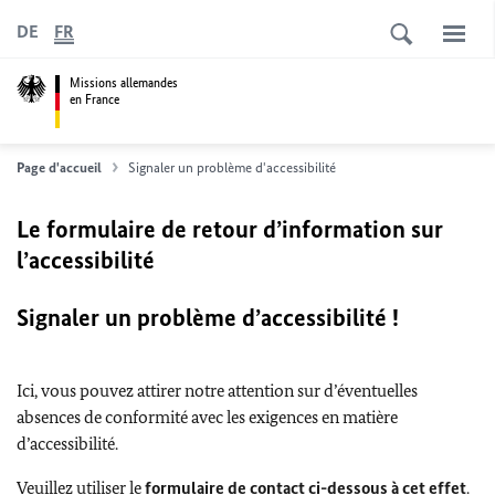
DE
FR
Missions allemandes
en France
Page d'accueil
Signaler un problème d'accessibilité
Le formulaire de retour d’information sur
l’accessibilité
Signaler un problème d’accessibilité !
Ici, vous pouvez attirer notre attention sur d’éventuelles
absences de conformité avec les exigences en matière
d’accessibilité.
Veuillez utiliser le
formulaire de contact ci-dessous à cet effet
.