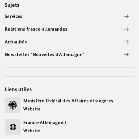
Sujets
Services
Relations franco-allemandes
Actualités
Newsletter "Nouvelles d'Allemagne"
Liens utiles
Ministère fédéral des Affaires étrangères
Website
France-Allemagne.fr
Website