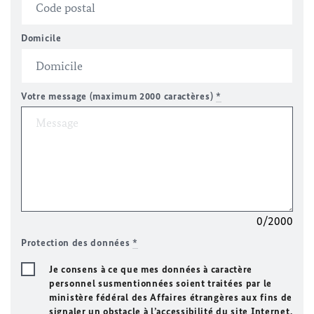
Domicile
Votre message (maximum 2000 caractères)
*
0/2000
Protection des données
*
Je consens à ce que mes données à caractère
personnel susmentionnées soient traitées par le
ministère fédéral des Affaires étrangères aux fins de
signaler un obstacle à l’accessibilité du site Internet.