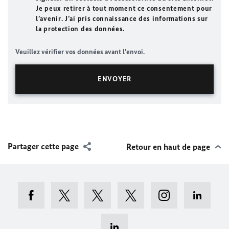
Je peux retirer à tout moment ce consentement pour
l’avenir. J’ai pris connaissance des informations sur
la protection des données.
Veuillez vérifier vos données avant l'envoi.
Partager cette page
Retour en haut de page