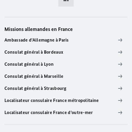
Missions allemandes en France
Ambassade d'Allemagne à Paris
Consulat général à Bordeaux
Consulat général à Lyon
Consulat général à Marseille
Consulat général à Strasbourg
Localisateur consulaire France métropolitaine
Localisateur consulaire France d'outre-mer