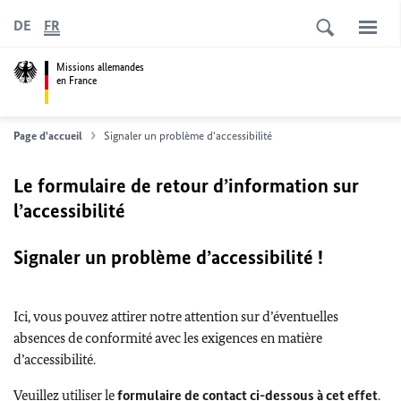
DE
FR
Missions allemandes
en France
Page d'accueil
Signaler un problème d'accessibilité
Le formulaire de retour d’information sur
l’accessibilité
Signaler un problème d’accessibilité !
Ici, vous pouvez attirer notre attention sur d’éventuelles
absences de conformité avec les exigences en matière
d’accessibilité.
Veuillez utiliser le
formulaire de contact ci-dessous à cet effet
.