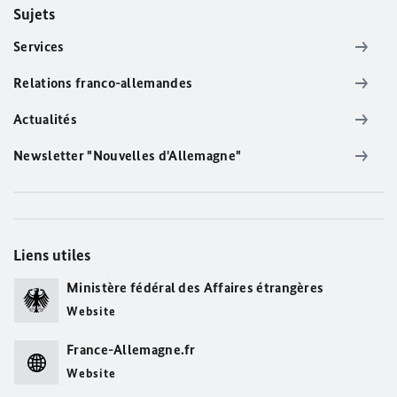
Sujets
Services
Relations franco-allemandes
Actualités
Newsletter "Nouvelles d'Allemagne"
Liens utiles
Ministère fédéral des Affaires étrangères
Website
France-Allemagne.fr
Website