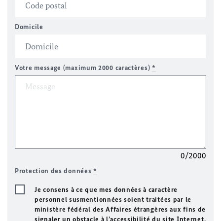
Domicile
Votre message (maximum 2000 caractères)
*
0/2000
Protection des données
*
Je consens à ce que mes données à caractère
personnel susmentionnées soient traitées par le
ministère fédéral des Affaires étrangères aux fins de
signaler un obstacle à l’accessibilité du site Internet.