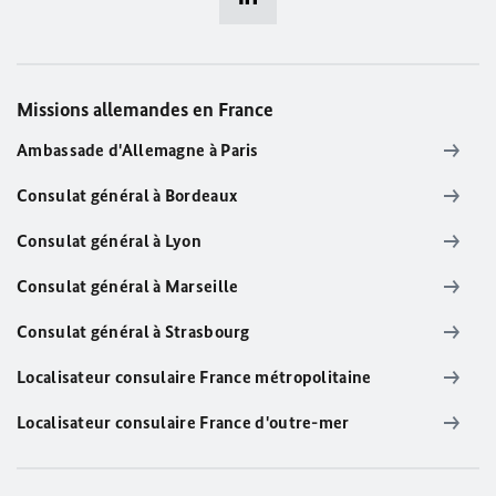
Missions allemandes en France
Ambassade d'Allemagne à Paris
Consulat général à Bordeaux
Consulat général à Lyon
Consulat général à Marseille
Consulat général à Strasbourg
Localisateur consulaire France métropolitaine
Localisateur consulaire France d'outre-mer