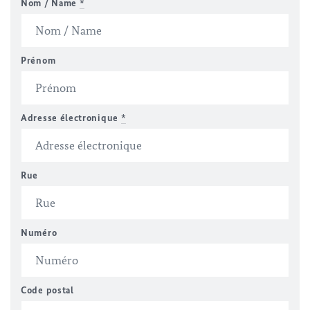
Nom / Name
*
Prénom
Adresse électronique
*
Rue
Numéro
Code postal