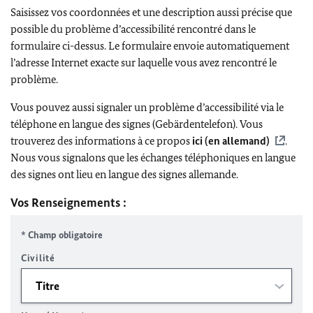
Saisissez vos coordonnées et une description aussi précise que
possible du problème d’accessibilité rencontré dans le
formulaire ci-dessus. Le formulaire envoie automatiquement
l’adresse Internet exacte sur laquelle vous avez rencontré le
problème.
Vous pouvez aussi signaler un problème d’accessibilité via le
téléphone en langue des signes (Gebärdentelefon). Vous
trouverez des informations à ce propos
ici (en allemand)
.
Nous vous signalons que les échanges téléphoniques en langue
des signes ont lieu en langue des signes allemande.
Vos Renseignements :
* Champ obligatoire
Civilité