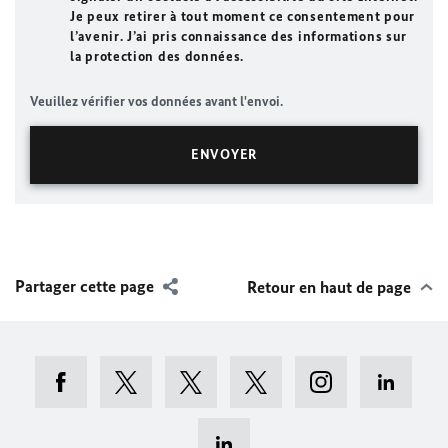
Je peux retirer à tout moment ce consentement pour
l’avenir. J’ai pris connaissance des informations sur
la protection des données.
Veuillez vérifier vos données avant l'envoi.
Partager cette page
Retour en haut de page