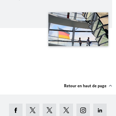
Retour en haut de page