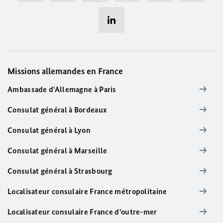
Missions allemandes en France
Ambassade d'Allemagne à Paris
Consulat général à Bordeaux
Consulat général à Lyon
Consulat général à Marseille
Consulat général à Strasbourg
Localisateur consulaire France métropolitaine
Localisateur consulaire France d'outre-mer