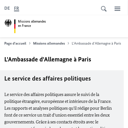
DE
FR
Missions allemandes
en France
Page d'accueil
Missions allemandes
L'Ambassade d'Allemagne à Paris
L'Ambassade d'Allemagne à Paris
Le service
des affaires politiques
Le service
des affaires politiques
assure le suivi de la
politique étrangère, européenne et intérieure de la France.
Les rapports et analyses politiques qu’il rédige pour Berlin
font de ce service un trait d’union essentiel entre les deux
gouvernements. Grâce à ses contacts étroits avec le