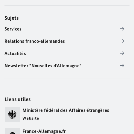
Sujets
Services
Relations franco-allemandes
Actualités
Newsletter "Nouvelles d'Allemagne"
Liens utiles
Ministère fédéral des Affaires étrangères
Website
France-Allemagne.fr