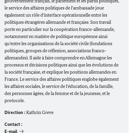
gouvernement français, le parlement et les partis politiques,
le service des affaires politiques de l’ambassade joue
également un rôle d’interface opérationnelle entre les
politiques étrangères allemande et française. Son travail
porte en particulier
sur la coopération franco-allemande,
notamment en matière de politique européenne ainsi
qu’entre les organisations de la société civile (fondations
politiques, groupes de réflexion, associations franco-
allemandes). Il aide à faire comprendre en Allemagne les
processus et décisions politiques ainsi que les évolutions de
la société française, et explique les positions allemandes en
France. Le service des affaires politiques englobe également
les affaires sociales, l
e service de l'éducation, de la famille,
des personnes âgées, de la femme et de la jeunesse,
et le
protocole.
Direction :
Kathrin Greve
Contact :
E-mail