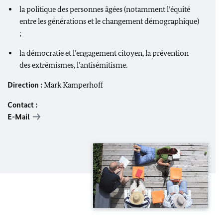
la politique des personnes âgées (notamment l’équité
entre les générations et le changement démographique)
;
la démocratie et l’engagement citoyen, la prévention
des extrémismes, l’antisémitisme.
Direction :
Mark Kamperhoff
Contact :
E-Mail