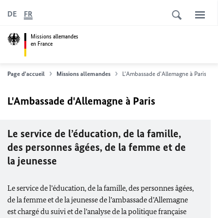
DE
FR
Missions allemandes
en France
Page d'accueil
Missions allemandes
L'Ambassade d'Allemagne à Paris
L'Ambassade d'Allemagne à Paris
Le service de l’éducation, de la famille,
des personnes âgées, de la femme et de
la jeunesse
Le service de l’éducation, de la famille, des personnes âgées,
de la femme et de la jeunesse de l’ambassade d’Allemagne
est chargé du suivi et de
l’analyse de la politique française