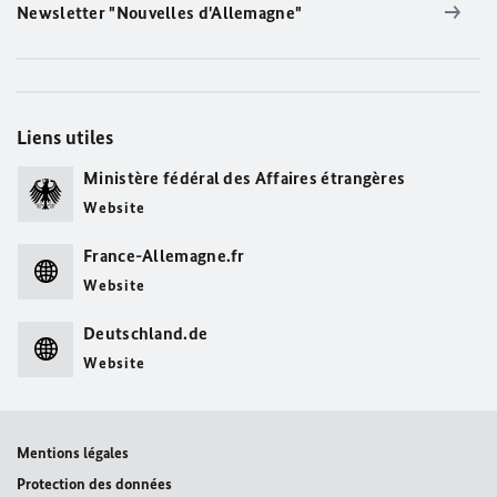
Newsletter "Nouvelles d'Allemagne"
Liens utiles
Ministère fédéral des Affaires étrangères
Website
France-Allemagne.fr
Website
Deutschland.de
Website
Mentions légales
Protection des données