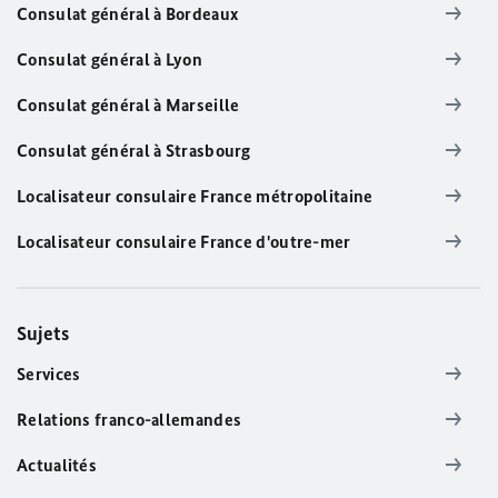
Consulat général à Bordeaux
Consulat général à Lyon
Consulat général à Marseille
Consulat général à Strasbourg
Localisateur consulaire France métropolitaine
Localisateur consulaire France d'outre-mer
Sujets
Services
Relations franco-allemandes
Actualités