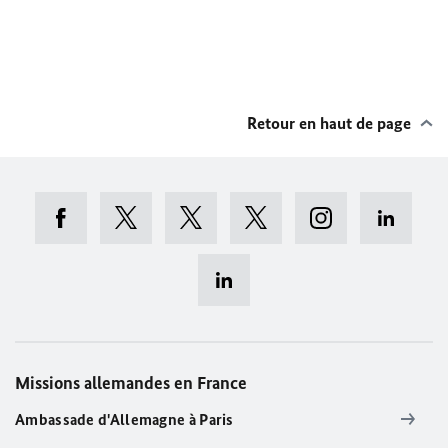
Retour en haut de page
Missions allemandes en France
Ambassade d'Allemagne à Paris