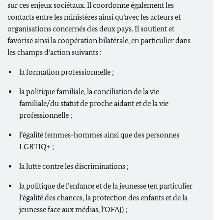
sur ces enjeux sociétaux.
Il coordonne également les
contacts entre les ministères ainsi qu’avec les acteurs et
organisations concernés des deux pays. Il soutient et
favorise ainsi la coopération bilatérale, en particulier dans
les champs d’action suivants :
la formation professionnelle ;
la politique familiale, la conciliation de la vie
familiale/du statut de proche aidant et de la vie
professionnelle ;
l’égalité femmes-hommes ainsi que des personnes
LGBTIQ+ ;
la lutte contre les discriminations ;
la politique de l’enfance et de la jeunesse (en particulier
l’égalité des chances, la protection des enfants et de la
jeunesse face aux médias, l’OFAJ) ;