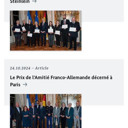
Steinlein
24.10.2024
Article
Le Prix de l’Amitié Franco-Allemande décerné à
Paris