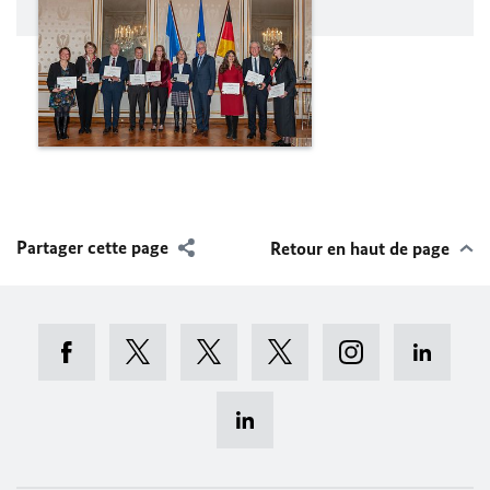
Partager cette page
Retour en haut de page