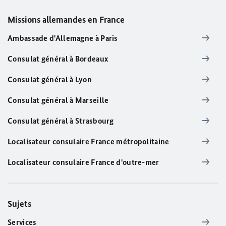
Missions allemandes en France
Ambassade d'Allemagne à Paris
Consulat général à Bordeaux
Consulat général à Lyon
Consulat général à Marseille
Consulat général à Strasbourg
Localisateur consulaire France métropolitaine
Localisateur consulaire France d'outre-mer
Sujets
Services