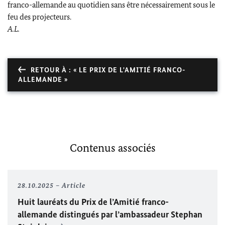
franco-allemande au quotidien sans être nécessairement sous le
feu des projecteurs.
A.L.
RETOUR À : « LE PRIX DE L'AMITIÉ FRANCO-
ALLEMANDE »
Contenus associés
28.10.2025
Article
Huit lauréats du Prix de l’Amitié franco-
allemande distingués par l’ambassadeur
Stephan