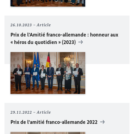
26.10.2023
Article
Prix de l’Amitié franco-allemande : honneur aux
« héros du quotidien » (2023)
29.11.2022
Article
Prix de l'amitié franco-allemande 2022