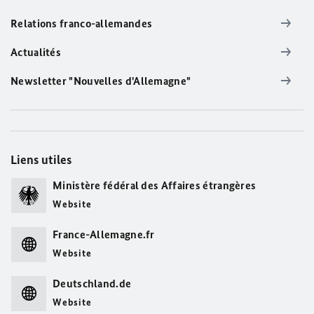
Relations franco-allemandes
Actualités
Newsletter "Nouvelles d'Allemagne"
Liens utiles
Ministère fédéral des Affaires étrangères
Website
France-Allemagne.fr
Website
Deutschland.de
Website