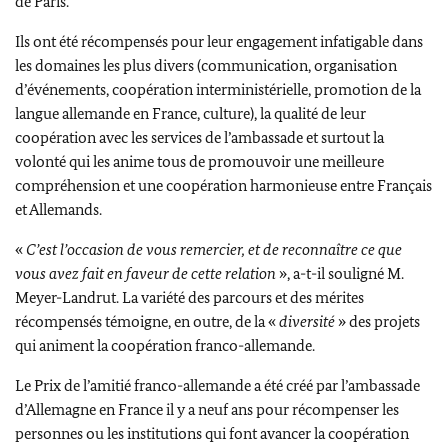
de Paris.
Ils ont été récompensés pour leur engagement infatigable dans
les domaines les plus divers (communication, organisation
d’événements, coopération interministérielle, promotion de la
langue allemande en France, culture), la qualité de leur
coopération avec les services de l’ambassade et surtout la
volonté qui les anime tous de promouvoir une meilleure
compréhension et une coopération harmonieuse entre Français
et Allemands.
«
C’est l’occasion de vous remercier, et de reconnaître ce que
vous avez fait en faveur de cette relation
», a-t-il souligné M.
Meyer-Landrut
. La variété des parcours et des mérites
récompensés témoigne, en outre, de la «
diversité
» des projets
qui animent la coopération franco-allemande.
Le Prix de l’amitié franco-allemande a été créé par l’ambassade
d’Allemagne en France il y a neuf ans pour récompenser les
personnes ou les institutions qui font avancer la coopération