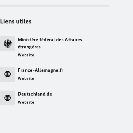
Liens utiles
Ministère fédéral des Affaires
étrangères
Website
France-Allemagne.fr
Website
Deutschland.de
Website