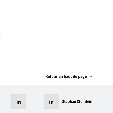
Retour en haut de page
Stephan Steinlein