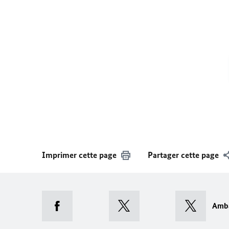
Imprimer cette page
Partager cette page
Amb