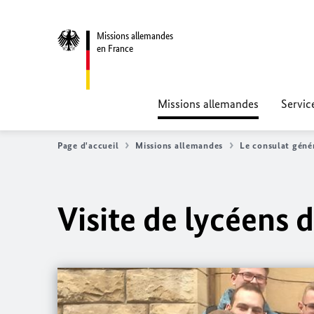
Missions allemandes
en France
Missions allemandes
Servic
Page d'accueil
Missions allemandes
Le consulat géné
Visite de lycéens 