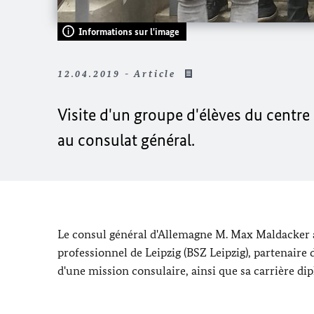
Informations sur l'image
12.04.2019 - Article
Visite d'un groupe d'élèves du centre 
au consulat général.
Le consul général d'Allemagne M. Max Maldacker a 
professionnel de Leipzig (BSZ Leipzig), partenaire
d'une mission consulaire, ainsi que sa carrière dipl