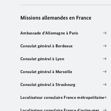
Missions allemandes en France
Ambassade d'Allemagne à Paris
Consulat général à Bordeaux
Consulat général à Lyon
Consulat général à Marseille
Consulat général à Strasbourg
Localisateur consulaire France métropolitaine
Localisateur consulaire France d'outre-mer