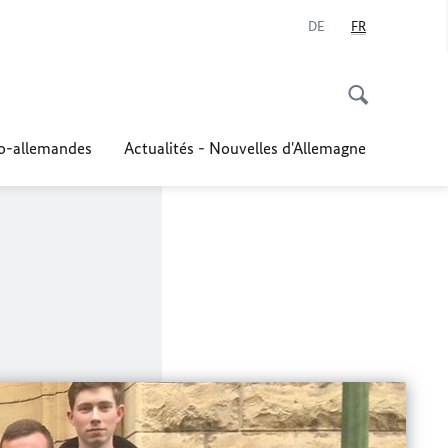
DE
FR
co-allemandes
Actualités - Nouvelles d'Allemagne