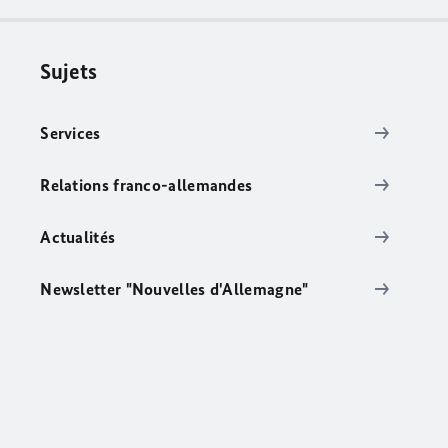
Sujets
Services
Relations franco-allemandes
Actualités
Newsletter "Nouvelles d'Allemagne"