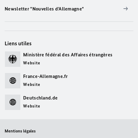
Newsletter "Nouvelles d'Allemagne"
Liens utiles
Ministère fédéral des Affaires étrangères
Website
France-Allemagne.fr
Website
Deutschland.de
Website
Mentions légales