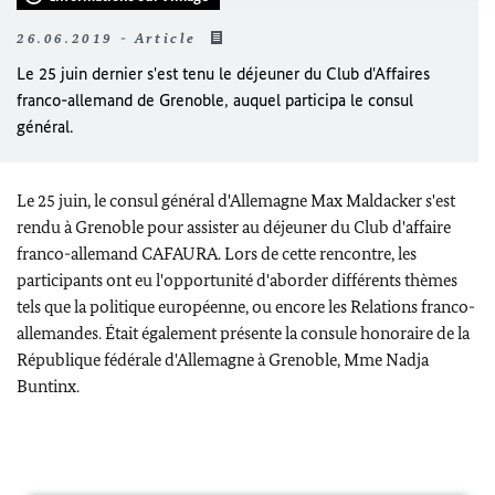
26.06.2019 - Article
Le 25 juin dernier s'est tenu le déjeuner du Club d'Affaires
franco-allemand de Grenoble, auquel participa le consul
général.
Le 25 juin, le consul général d'Allemagne Max Maldacker s'est
rendu à Grenoble pour assister au déjeuner du Club d'affaire
franco-allemand CAFAURA. Lors de cette rencontre, les
participants ont eu l'opportunité d'aborder différents thèmes
tels que la politique européenne, ou encore les Relations franco-
allemandes. Était également présente la consule honoraire de la
République fédérale d'Allemagne à Grenoble, Mme Nadja
Buntinx.