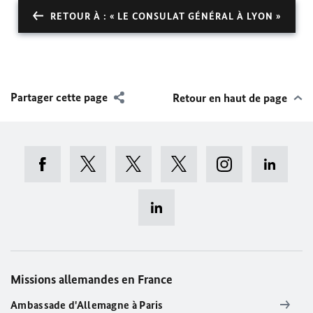
RETOUR À : « LE CONSULAT GÉNÉRAL À LYON »
Partager cette page
Retour en haut de page
Missions allemandes en France
Ambassade d'Allemagne à Paris