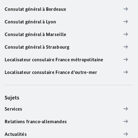
Consulat général à Bordeaux
Consulat général à Lyon
Consulat général à Marseille
Consulat général à Strasbourg
Localisateur consulaire France métropolitaine
Localisateur consulaire France d'outre-mer
Sujets
Services
Relations franco-allemandes
Actualités