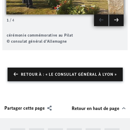
1
/
4
cérémonie commémorative au Pilat
© consulat général d'Allemagne
©
RETOUR À : « LE CONSULAT GÉNÉRAL À LYON »
Partager cette page
Retour en haut de page