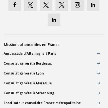
Missions allemandes en France
Ambassade d'Allemagne à Paris
Consulat général à Bordeaux
Consulat général à Lyon
Consulat général à Marseille
Consulat général à Strasbourg
Localisateur consulaire France métropolitaine