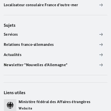
Localisateur consulaire France d'outre-mer
Sujets
Services
Relations franco-allemandes
Actualités
Newsletter "Nouvelles d'Allemagne"
Liens utiles
Ministère fédéral des Affaires étrangères
Website