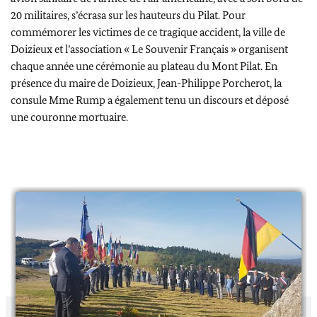
20 militaires, s’écrasa sur les hauteurs du Pilat. Pour
commémorer les victimes de ce tragique accident, la ville de
Doizieux et l’association « Le Souvenir Français » organisent
chaque année une cérémonie au plateau du Mont Pilat. En
présence du maire de Doizieux, Jean-Philippe Porcherot, la
consule Mme Rump a également tenu un discours et déposé
une couronne mortuaire.