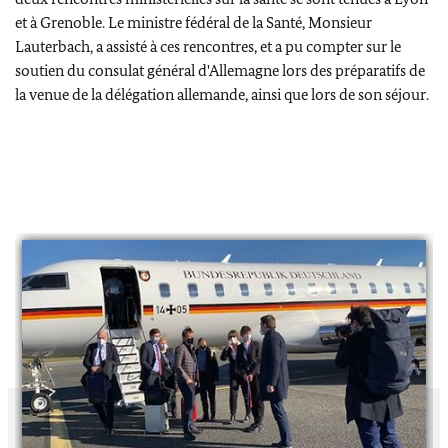
et à Grenoble. Le ministre fédéral de la Santé, Monsieur
Lauterbach, a assisté à ces rencontres, et a pu compter sur le
soutien du consulat général d'Allemagne lors des préparatifs de
la venue de la délégation allemande, ainsi que lors de son séjour.