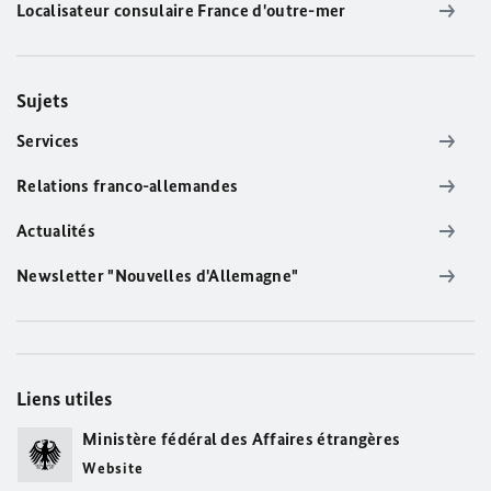
Localisateur consulaire France d'outre-mer
Sujets
Services
Relations franco-allemandes
Actualités
Newsletter "Nouvelles d'Allemagne"
Liens utiles
Ministère fédéral des Affaires étrangères
Website