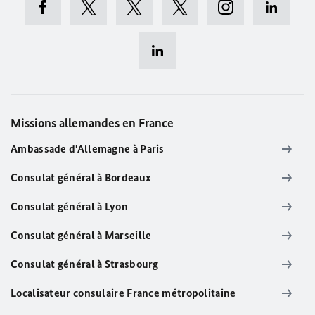
Missions allemandes en France
Ambassade d'Allemagne à Paris
Consulat général à Bordeaux
Consulat général à Lyon
Consulat général à Marseille
Consulat général à Strasbourg
Localisateur consulaire France métropolitaine