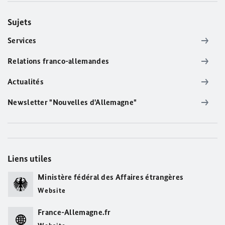
Sujets
Services
Relations franco-allemandes
Actualités
Newsletter "Nouvelles d'Allemagne"
Liens utiles
Ministère fédéral des Affaires étrangères
Website
France-Allemagne.fr