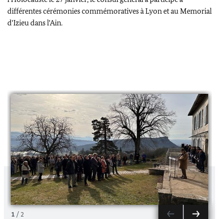
différentes cérémonies commémoratives à Lyon et au Memorial
d'Izieu dans l'Ain.
1
/
2