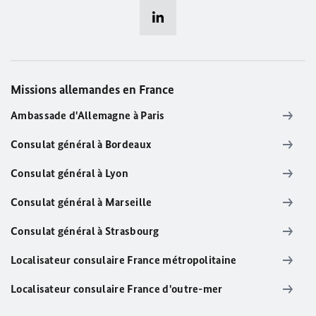
Missions allemandes en France
Ambassade d'Allemagne à Paris
Consulat général à Bordeaux
Consulat général à Lyon
Consulat général à Marseille
Consulat général à Strasbourg
Localisateur consulaire France métropolitaine
Localisateur consulaire France d'outre-mer