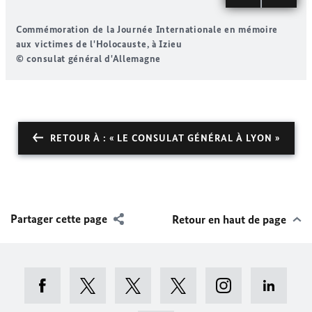
Commémoration de la Journée Internationale en mémoire
aux victimes de l'Holocauste, à Izieu
a
© consulat général d'Allemagne
©
RETOUR À : « LE CONSULAT GÉNÉRAL À LYON »
Partager cette page
Retour en haut de page