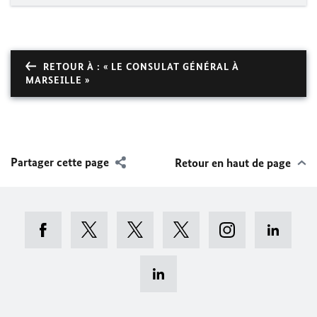
RETOUR À : « LE CONSULAT GÉNÉRAL À
MARSEILLE »
Partager cette page
Retour en haut de page