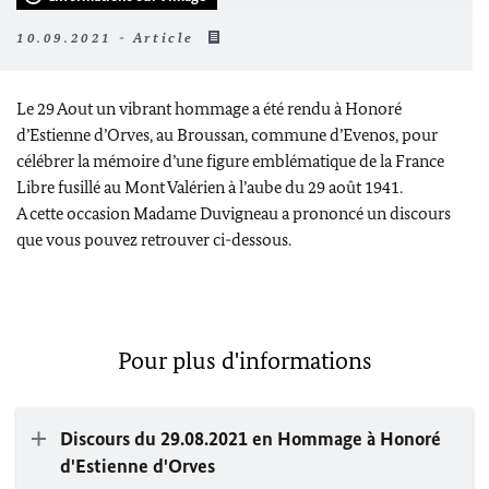
10.09.2021 - Article
Le 29 Aout un vibrant hommage a été rendu à Honoré
d’Estienne d’Orves, au Broussan, commune d’Evenos, pour
célébrer la mémoire d’une figure emblématique de la France
Libre fusillé au Mont Valérien à l’aube du 29 août 1941.
A cette occasion Madame Duvigneau a prononcé un discours
que vous pouvez retrouver ci-dessous.
Pour plus d'informations
Discours du 29.08.2021 en Hommage à Honoré
d'Estienne d'Orves