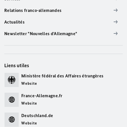
Relations franco-allemandes
Actualités
Newsletter "Nouvelles d'Allemagne"
Liens utiles
Ministère fédéral des Affaires étrangères
Website
France-Allemagne.fr
Website
Deutschland.de
Website