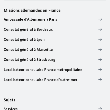
Missions allemandes en France
Ambassade d'Allemagne à Paris
Consulat général à Bordeaux
Consulat général à Lyon
Consulat général à Marseille
Consulat général à Strasbourg
Localisateur consulaire France métropolitaine
Localisateur consulaire France d'outre-mer
Sujets
Services