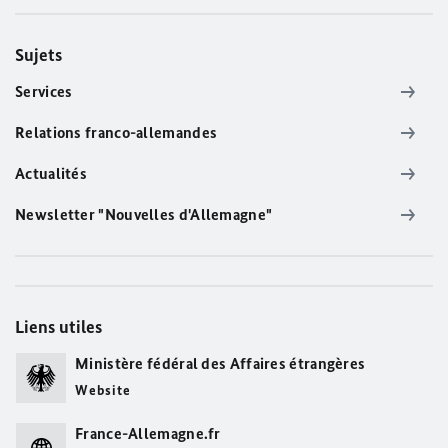
Sujets
Services
Relations franco-allemandes
Actualités
Newsletter "Nouvelles d'Allemagne"
Liens utiles
Ministère fédéral des Affaires étrangères
Website
France-Allemagne.fr