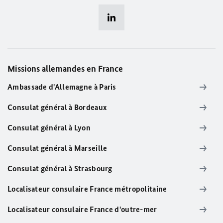
Missions allemandes en France
Ambassade d'Allemagne à Paris
Consulat général à Bordeaux
Consulat général à Lyon
Consulat général à Marseille
Consulat général à Strasbourg
Localisateur consulaire France métropolitaine
Localisateur consulaire France d'outre-mer