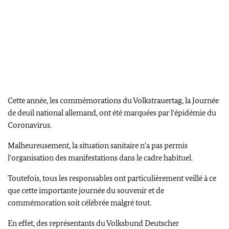
Cette année, les commémorations du Volkstrauertag, la Journée
de deuil national allemand, ont été marquées par l'épidémie du
Coronavirus.
Malheureusement, la situation sanitaire n'a pas permis
l'organisation des manifestations dans le cadre habituel.
Toutefois, tous les responsables ont particulièrement veillé à ce
que cette importante journée du souvenir et de
commémoration soit célébrée malgré tout.
En effet, des représentants du Volksbund Deutscher