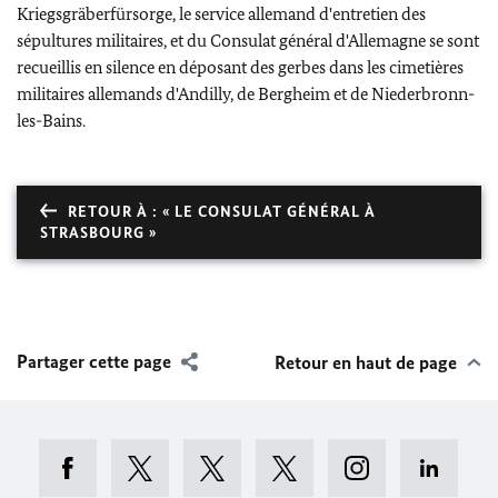
Kriegsgräberfürsorge, le service allemand d'entretien des
sépultures militaires, et du Consulat général d'Allemagne se sont
recueillis en silence en déposant des gerbes dans les cimetières
militaires allemands d'Andilly, de Bergheim et de Niederbronn-
les-Bains.
RETOUR À : « LE CONSULAT GÉNÉRAL À
STRASBOURG »
Partager cette page
Retour en haut de page