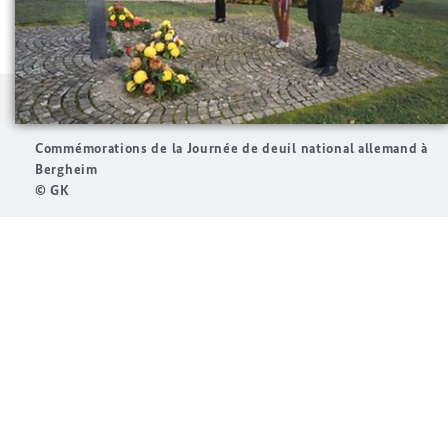
Commémorations de la Journée de deuil national allemand à
Bergheim
© GK