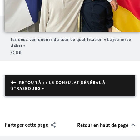
les deux vainqueurs du tour de qualification « La jeunesse
débat »
© GK
RETOUR À : « LE CONSULAT GÉNÉRAL À
STRASBOURG »
Partager cette page
Retour en haut de page