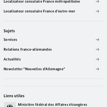
Localisateur consulaire France métropolitaine
Localisateur consulaire France d'outre-mer
Sujets
Services
Relations franco-allemandes
Actualités
Newsletter "Nouvelles d'Allemagne"
Liens utiles
Ministère fédéral des Affaires étrangères