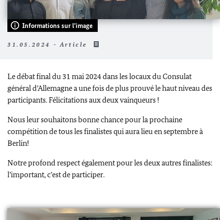
Informations sur l'image
31.05.2024 - Article
Le débat final du 31 mai 2024 dans les locaux du Consulat
général d’Allemagne a une fois de plus prouvé le haut niveau des
participants. Félicitations aux deux vainqueurs !
Nous leur souhaitons bonne chance pour la prochaine
compétition de tous les finalistes qui aura lieu en septembre à
Berlin!
Notre profond respect également pour les deux autres finalistes:
l’important, c’est de participer.