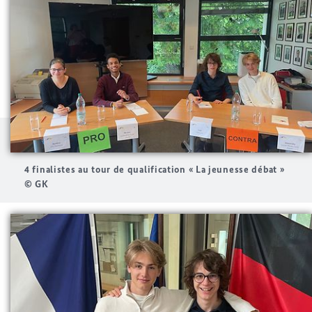
4 finalistes au tour de qualification « La jeunesse débat »
© GK