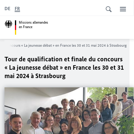
DE
FR
Missions allemandes
en France
le du concours « La jeunesse débat » en France les 30 et 31 mai 2024 à Strasbourg
Tour de qualification et finale du concours
« La jeunesse débat » en France les 30 et 31
mai 2024 à Strasbourg