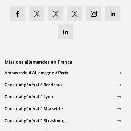
Missions allemandes en France
Ambassade d'Allemagne à Paris
Consulat général à Bordeaux
Consulat général à Lyon
Consulat général à Marseille
Consulat général à Strasbourg