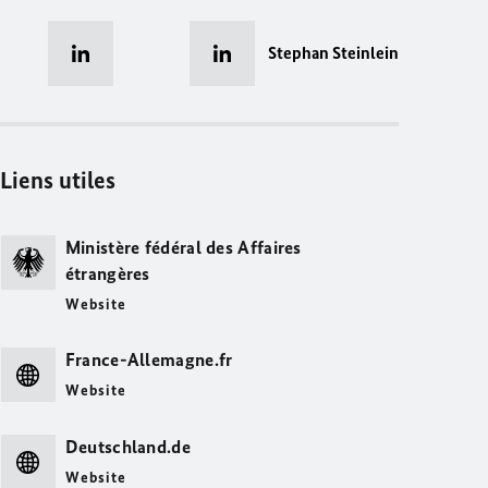
Stephan Steinlein
Liens utiles
Ministère fédéral des Affaires
étrangères
Website
France-Allemagne.fr
Website
Deutschland.de
Website