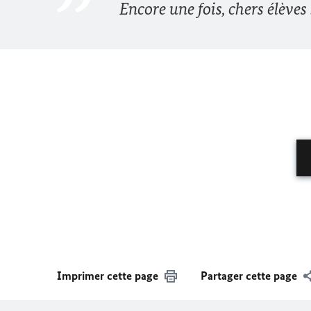
Encore une fois, chers élèves 
Imprimer cette page
Partager cette page