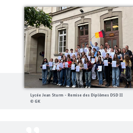
Lycée Jean Sturm - Remise des Diplômes DSD II
© GK