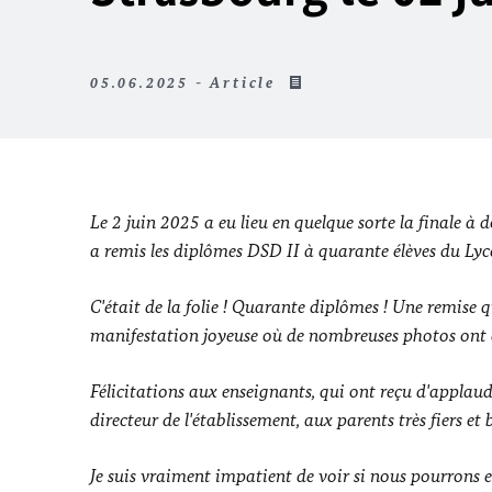
05.06.2025 - Article
Le 2 juin 2025 a eu lieu en quelque sorte la finale 
a remis les diplômes DSD II à quarante élèves du Lyc
C'était de la folie ! Quarante diplômes ! Une remise 
manifestation joyeuse où de nombreuses photos ont été
Félicitations aux enseignants, qui ont reçu d'appla
directeur de l'établissement, aux parents très fiers et
Je suis vraiment impatient de voir si nous pourrons e