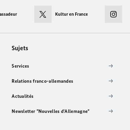
assadeur
Kultur en France
Sujets
Services
Relations franco-allemandes
Actualités
Newsletter "Nouvelles d'Allemagne"