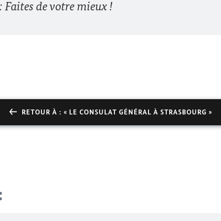
: Faites de votre mieux !
RETOUR À : « LE CONSULAT GÉNÉRAL À STRASBOURG »