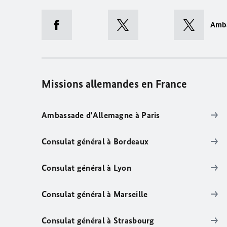
Amb
Missions allemandes en France
Ambassade d'Allemagne à Paris
Consulat général à Bordeaux
Consulat général à Lyon
Consulat général à Marseille
Consulat général à Strasbourg