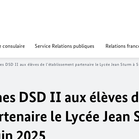
e consulaire
Service Relations publiques
Relations fran
s DSD II aux élèves de l'établissement partenaire le Lycée Jean Sturm à S
es DSD II aux élèves 
rtenaire le Lycée Jean 
uin 2025