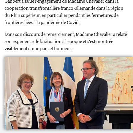
Gabbert a salué l'engagement de Madame Chevalier dans la
coopération transfrontalière franco-allemande dans la région
du Rhin supérieur, en particulier pendant les fermetures de
frontières liées à la pandémie de Covid.
Dans son discours de remerciement, Madame Chevalier a relaté
son expérience de la situation à l'époque et s'est montrée
visiblement émue par cet honneur.