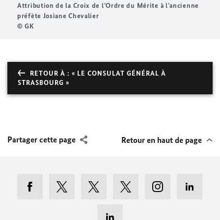
Attribution de la Croix de l’Ordre du Mérite à l’ancienne
préfète Josiane Chevalier
© GK
RETOUR À : « LE CONSULAT GÉNÉRAL À
STRASBOURG »
Partager cette page
Retour en haut de page