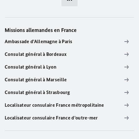
Missions allemandes en France
Ambassade d'Allemagne à Paris
Consulat général à Bordeaux
Consulat général à Lyon
Consulat général à Marseille
Consulat général à Strasbourg
Localisateur consulaire France métropolitaine
Localisateur consulaire France d'outre-mer