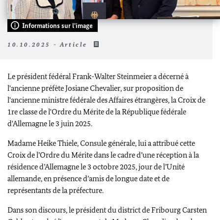
Informations sur l'image
10.10.2025 - Article
Le président fédéral Frank-Walter Steinmeier a décerné à
l'ancienne préfète Josiane Chevalier, sur proposition de
l'ancienne ministre fédérale des Affaires étrangères, la Croix de
1re classe de l'Ordre du Mérite de la République fédérale
d'Allemagne le 3 juin 2025.
Madame Heike Thiele, Consule générale, lui a attribué cette
Croix de l’Ordre du Mérite dans le cadre d’une réception à la
résidence d’Allemagne le 3 octobre 2025, jour de l’Unité
allemande, en présence d’amis de longue date et de
représentants de la préfecture.
Dans son discours, le président du district de Fribourg Carsten