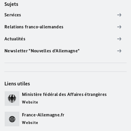
Sujets
Services
Relations franco-allemandes
Actualités
Newsletter "Nouvelles d'Allemagne"
Liens utiles
Ministère fédéral des Affaires étrangères
Website
France-Allemagne.fr
Website