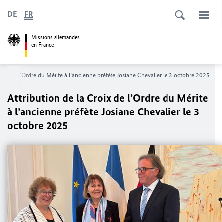
DE
FR
Missions allemandes
en France
roix de l’Ordre du Mérite à l’ancienne préfète Josiane Chevalier le 3 octobre 2025
Attribution de la Croix de l’Ordre du Mérite
à l’ancienne préfète Josiane Chevalier le 3
octobre 2025