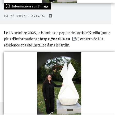
Informations sur l'image
20.10.2025 - Article
Le 13 octobre 2025, la bombe de papier de l'artiste Nezilla (pour
plus d'informations :
https://nezilla.eu
/ ) est arrivée à la
résidence et a été installée dans le jardin.