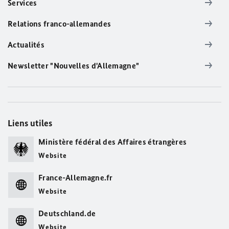
Services
Relations franco-allemandes
Actualités
Newsletter "Nouvelles d'Allemagne"
Liens utiles
Ministère fédéral des Affaires étrangères
Website
France-Allemagne.fr
Website
Deutschland.de
Website