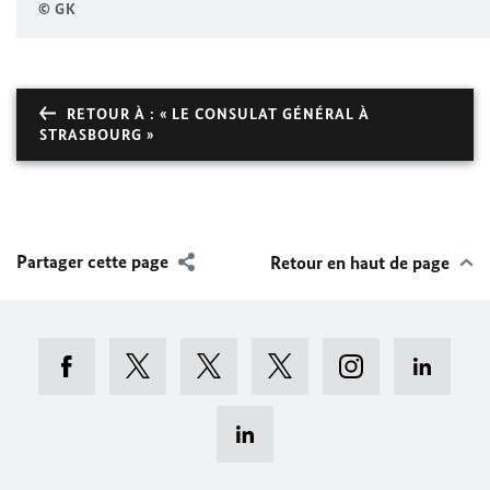
© GK
RETOUR À : « LE CONSULAT GÉNÉRAL À
STRASBOURG »
Partager cette page
Retour en haut de page