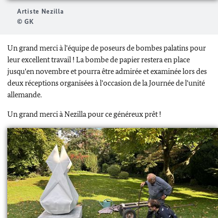
Artiste Nezilla
© GK
Un grand merci à l'équipe de poseurs de bombes palatins pour
leur excellent travail ! La bombe de papier restera en place
jusqu'en novembre et pourra être admirée et examinée lors des
deux réceptions organisées à l'occasion de la Journée de l'unité
allemande.
Un grand merci à Nezilla pour ce généreux prêt !