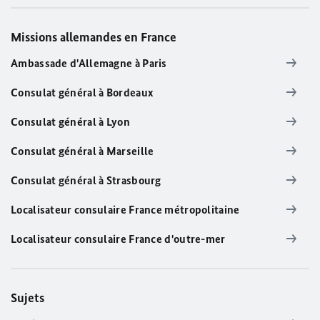
Missions allemandes en France
Ambassade d'Allemagne à Paris
Consulat général à Bordeaux
Consulat général à Lyon
Consulat général à Marseille
Consulat général à Strasbourg
Localisateur consulaire France métropolitaine
Localisateur consulaire France d'outre-mer
Sujets