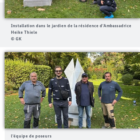
Installation dans le jardien de la résidence d'Ambassadrice
Heike Thiele
© GK
l'équipe de poseurs