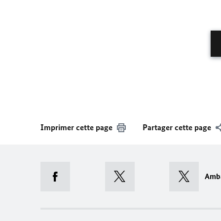
Imprimer cette page
Partager cette page
Amb