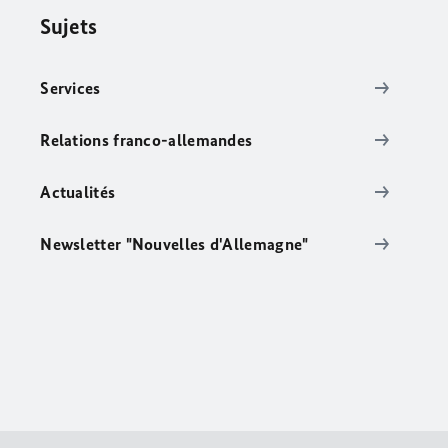
Sujets
Services
Relations franco-allemandes
Actualités
Newsletter "Nouvelles d'Allemagne"