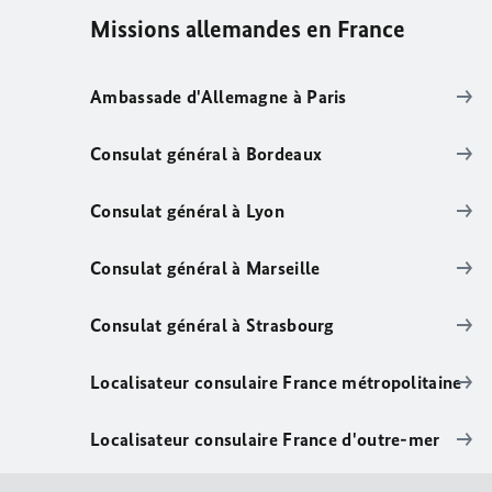
Missions allemandes en France
Ambassade d'Allemagne à Paris
Consulat général à Bordeaux
Consulat général à Lyon
Consulat général à Marseille
Consulat général à Strasbourg
Localisateur consulaire France métropolitaine
Localisateur consulaire France d'outre-mer