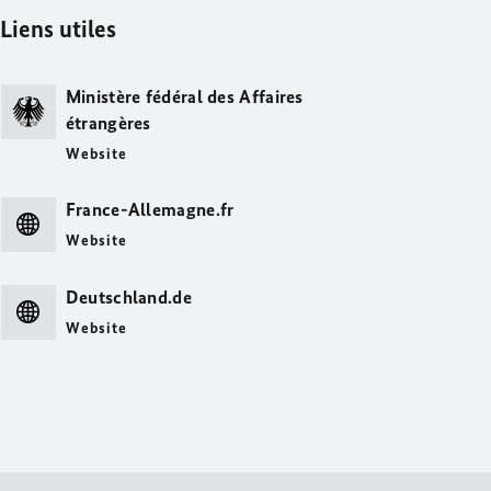
Liens utiles
Ministère fédéral des Affaires
étrangères
Website
France-Allemagne.fr
Website
Deutschland.de
Website