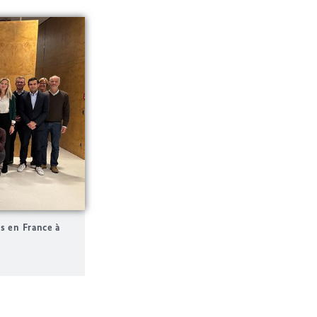
s en France à