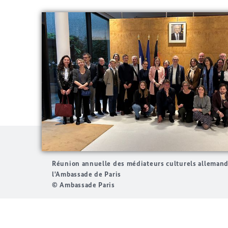
Réunion annuelle des médiateurs culturels allemand
l'Ambassade de Paris
© Ambassade Paris