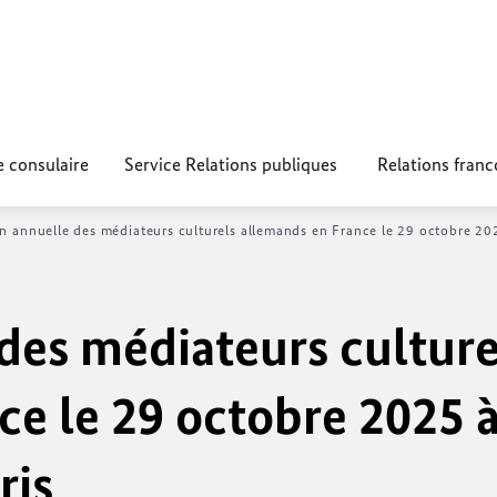
e consulaire
Service Relations publiques
Relations fran
n annuelle des médiateurs culturels allemands en France le 29 octobre 20
des médiateurs culture
ce le 29 octobre 2025 
ris