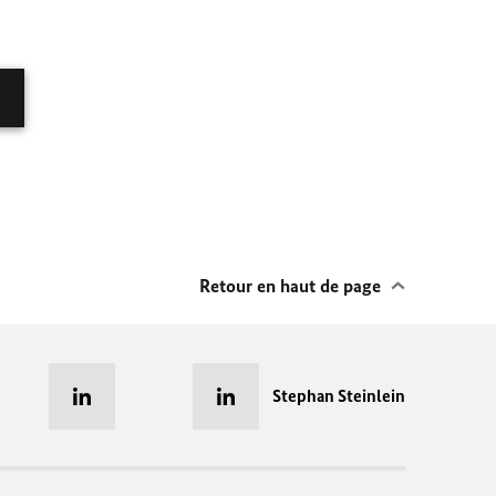
Retour en haut de page
Stephan Steinlein