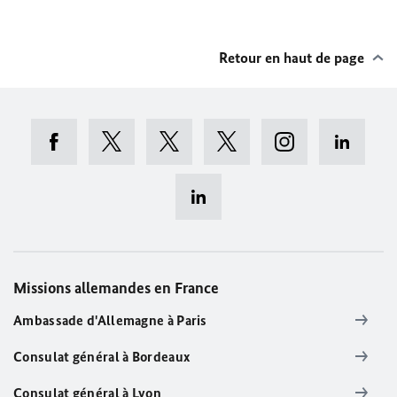
Retour en haut de page
Missions allemandes en France
Ambassade d'Allemagne à Paris
Consulat général à Bordeaux
Consulat général à Lyon