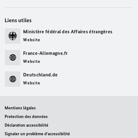
Liens utiles
Ministère fédéral des Affaires étrangères
Website
France-Allemagne.fr
Website
Deutschland.de
Website
Mentions légales
Protection des données
Déclaration accessibilité
Signaler un problème d'accessibilité