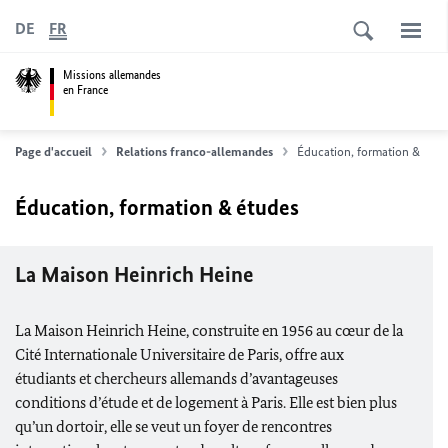
DE
FR
Missions allemandes
en France
Page d'accueil
Relations franco-allemandes
Éducation, formation & étud
Éducation, formation & études
La Maison Heinrich Heine
La Maison Heinrich Heine, construite en 1956 au cœur de la
Cité Internationale Universitaire de Paris, offre aux
étudiants et chercheurs allemands d’avantageuses
conditions d’étude et de logement à Paris. Elle est bien plus
qu’un dortoir, elle se veut un foyer de rencontres