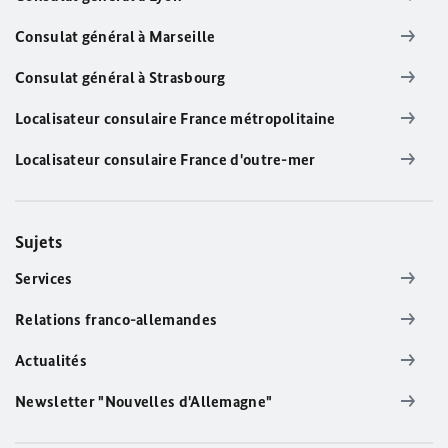
Consulat général à Marseille
Consulat général à Strasbourg
Localisateur consulaire France métropolitaine
Localisateur consulaire France d'outre-mer
Sujets
Services
Relations franco-allemandes
Actualités
Newsletter "Nouvelles d'Allemagne"