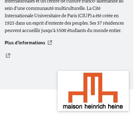
internationales et un centre de culture franco-allemande au
sein d’une communauté multiculturelle. La Cité
Internationale Universitaire de Paris (CIUP) a été créée en
1925 dans un esprit d’entente des peuples. Ses 37 résidences
peuvent accueillir jusqu’à 5500 étudiants du monde entier.
Plus d'informations