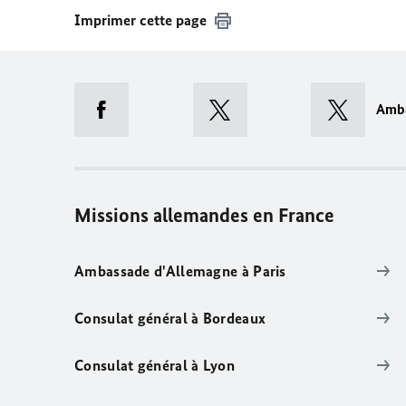
Imprimer cette page
Amb
Missions allemandes en France
Ambassade d'Allemagne à Paris
Consulat général à Bordeaux
Consulat général à Lyon