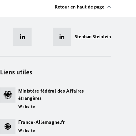
Retour en haut de page
Stephan Steinlein
Liens utiles
Ministère fédéral des Affaires
étrangères
Website
France-Allemagne.fr
Website