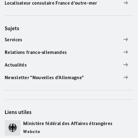
Localisateur consulaire France d'outre-mer
Sujets
Services
Relations franco-allemandes
Actualités
Newsletter "Nouvelles d'Allemagne"
Liens utiles
Ministère fédéral des Affaires étrangères
Website