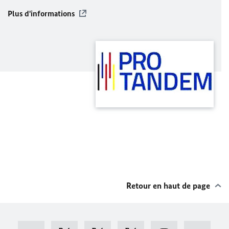
Plus d'informations
Retour en haut de page