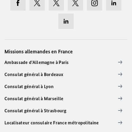
Missions allemandes en France
Ambassade d'Allemagne à Paris
Consulat général à Bordeaux
Consulat général à Lyon
Consulat général à Marseille
Consulat général à Strasbourg
Localisateur consulaire France métropolitaine