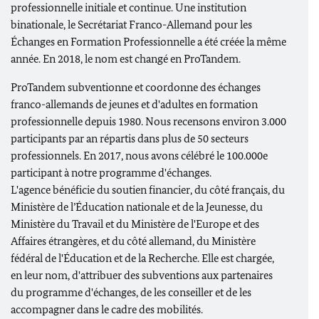
professionnelle initiale et continue. Une institution
binationale, le Secrétariat Franco-Allemand pour les
Échanges en Formation Professionnelle a été créée la même
année. En 2018, le nom est changé en ProTandem.
ProTandem subventionne et coordonne des échanges
franco-allemands de jeunes et d'adultes en formation
professionnelle depuis 1980. Nous recensons environ 3.000
participants par an répartis dans plus de 50 secteurs
professionnels. En 2017, nous avons célébré le 100.000e
participant à notre programme d'échanges.
L'agence bénéficie du soutien financier, du côté français, du
Ministère de l’Éducation nationale et de la Jeunesse, du
Ministère du Travail et du Ministère de l'Europe et des
Affaires étrangères, et du côté allemand, du Ministère
fédéral de l'Éducation et de la Recherche. Elle est chargée,
en leur nom, d'attribuer des subventions aux partenaires
du programme d'échanges, de les conseiller et de les
accompagner dans le cadre des mobilités.