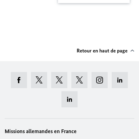
Retour en haut de page
Missions allemandes en France