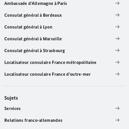
Ambassade d'Allemagne à Paris
Consulat général à Bordeaux
Consulat général à Lyon
Consulat général à Marseille
Consulat général à Strasbourg
Localisateur consulaire France métropolitaine
Localisateur consulaire France d'outre-mer
Sujets
Services
Relations franco-allemandes