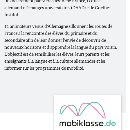
financièrement par Mercedes-Benz France, l’Office
allemand d’échanges universitaires (DAAD) et le Goethe-
Institut.
11 animateurs venus d’Allemagne sillonnent les routes de
France à la rencontre des élèves du primaire et du
secondaire afin de leur donner l’envie de découvrir de
nouveaux horizons et d’apprendre la langue du pays voisin.
L’objectif est de sensibiliser les élèves, leurs parents et les
enseignants à la langue et à la culture allemandes et les
informer sur les programmes de mobilité.