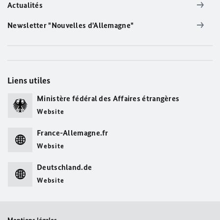
Actualités
Newsletter "Nouvelles d'Allemagne"
Liens utiles
Ministère fédéral des Affaires étrangères
Website
France-Allemagne.fr
Website
Deutschland.de
Website