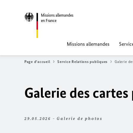
Missions allemandes
en France
Missions allemandes
Servic
Page d'accueil
Service Relations publiques
Galerie de
Galerie des cartes
29.05.2026 - Galerie de photos