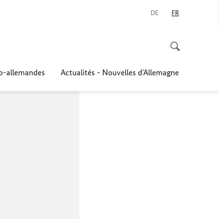
DE
FR
co-allemandes
Actualités - Nouvelles d'Allemagne