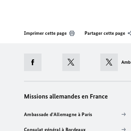
Imprimer cette page
Partager cette page
Amb
Missions allemandes en France
Ambassade d'Allemagne à Paris
Consulat général à Bordeaux