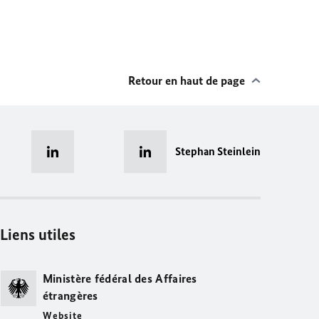
Retour en haut de page
Stephan Steinlein
Liens utiles
Ministère fédéral des Affaires
étrangères
Website