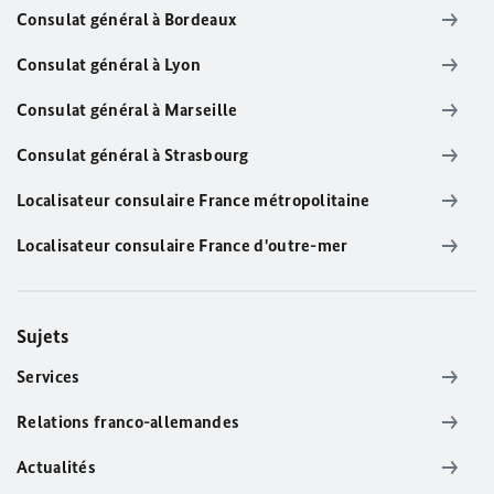
Consulat général à Bordeaux
Consulat général à Lyon
Consulat général à Marseille
Consulat général à Strasbourg
Localisateur consulaire France métropolitaine
Localisateur consulaire France d'outre-mer
Sujets
Services
Relations franco-allemandes
Actualités