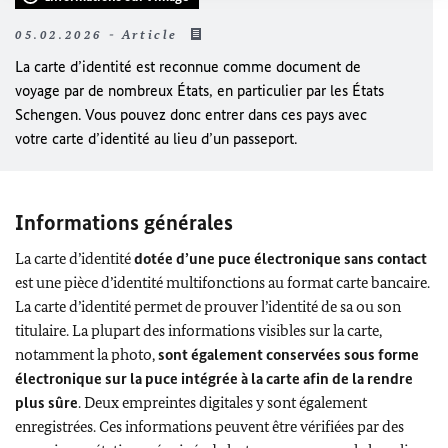
05.02.2026 - Article
La carte d’identité est reconnue comme document de
voyage par de nombreux États, en particulier par les États
Schengen. Vous pouvez donc entrer dans ces pays avec
votre carte d’identité au lieu d’un passeport.
Informations générales
La carte d’identité
dotée d’une puce électronique sans contact
est une pièce d’identité multifonctions au format carte bancaire.
La carte d’identité permet de prouver l’identité de sa ou son
titulaire. La plupart des informations visibles sur la carte,
notamment la photo,
sont également conservées sous forme
électronique sur la puce intégrée à la carte afin de la rendre
plus sûre
. Deux empreintes digitales y sont également
enregistrées. Ces informations peuvent être vérifiées par des