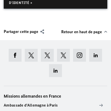
D’IDENTITÉ »
Partager cette page
Retour en haut de page
Missions allemandes en France
Ambassade d'Allemagne à Paris