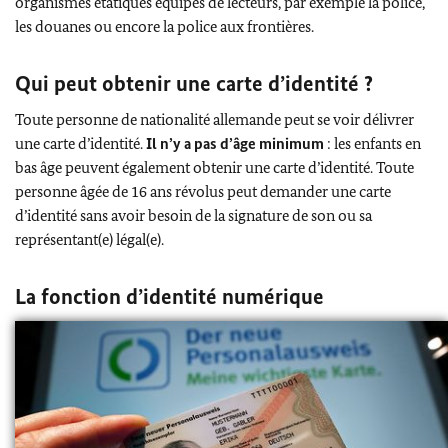
organismes étatiques équipés de lecteurs, par exemple la police,
les douanes ou encore la police aux frontières.
Qui peut obtenir une carte d’identité ?
Toute personne de nationalité allemande peut se voir délivrer
une carte d’identité.
Il n’y a pas d’âge minimum
: les enfants en
bas âge peuvent également obtenir une carte d’identité. Toute
personne âgée de 16 ans révolus peut demander une carte
d’identité sans avoir besoin de la signature de son ou sa
représentant(e) légal(e).
La fonction d’identité numérique