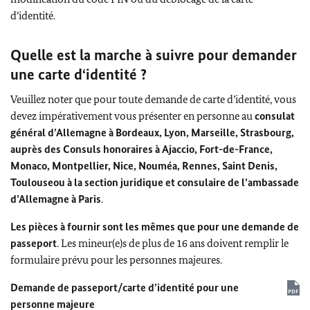
d’identité.
Quelle est la marche à suivre pour demander
une carte d‘identité ?
Veuillez noter que pour toute demande de carte d’identité, vous
devez impérativement vous présenter en personne au
consulat
général d’Allemagne à Bordeaux, Lyon, Marseille, Strasbourg,
auprès des Consuls honoraires à Ajaccio, Fort-de-France,
Monaco, Montpellier, Nice, Nouméa, Rennes, Saint Denis,
Toulouseou à la section juridique et consulaire de l’ambassade
d’Allemagne à Paris
.
Les pièces à fournir sont les mêmes que pour une demande de
passeport
. Les mineur(e)s de plus de 16 ans doivent remplir le
formulaire prévu pour les personnes majeures.
Demande de passeport/carte d’identité pour une
personne majeure