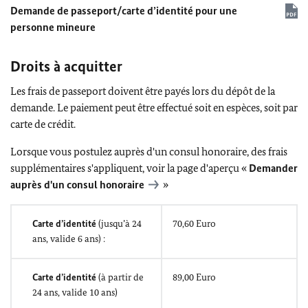
Demande de passeport/carte d’identité pour une
personne mineure
Droits à acquitter
Les frais de passeport doivent être payés lors du dépôt de la
demande. Le paiement peut être effectué soit en espèces, soit par
carte de crédit.
Lorsque vous postulez auprès d'un consul honoraire, des frais
supplémentaires s'appliquent, voir la page d'aperçu «
Demander
auprès d'un consul honoraire
»
Carte d’identité
(jusqu’à 24
70,60 Euro
ans, valide 6 ans) :
Carte d’identité
(à partir de
89,00 Euro
24 ans, valide 10 ans)