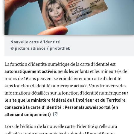
Nouvelle carte d'identité
© picture alliance / photothek
La fonction d’identité numérique de la carte d’identité est
automatiquement activée
. Seuls les enfants et les mineur(e)s de
moins de 16 ans peuvent se voir délivrer une carte d’identité
sans fonction d’identité numérique activée. Vous trouverez des
informations détaillées sur la fonction d’identité numérique
sur
le site que le ministère fédéral de l’Intérieur et du Territoire
consacre à la carte d’identité :
P
ersonalausweisportal (en
allemand uniquement)
Lors de l’édition de la nouvelle carte d’identité qu’elle aura
sollicitée, toute personne âgée de plus de 15 ans et 9 mois