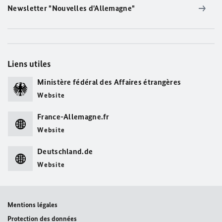
Newsletter "Nouvelles d'Allemagne"
Liens utiles
Ministère fédéral des Affaires étrangères
Website
France-Allemagne.fr
Website
Deutschland.de
Website
Mentions légales
Protection des données