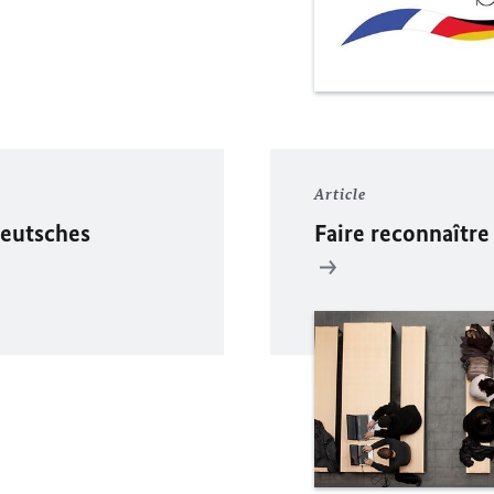
Article
eutsches
Faire reconnaître