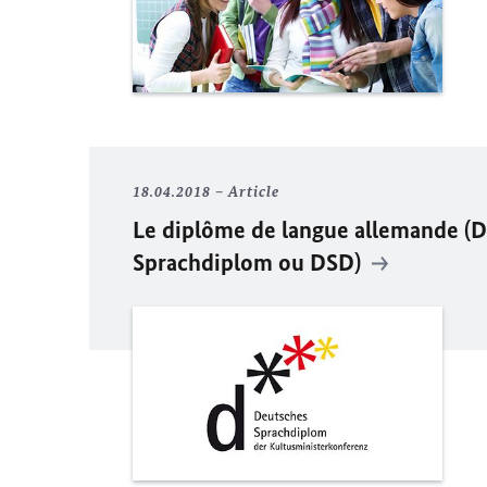
18.04.2018
Article
Le diplôme de langue allemande (
D
Sprachdiplom
ou DSD)