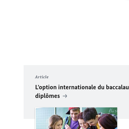
Article
L’option internationale du baccalau
diplômes