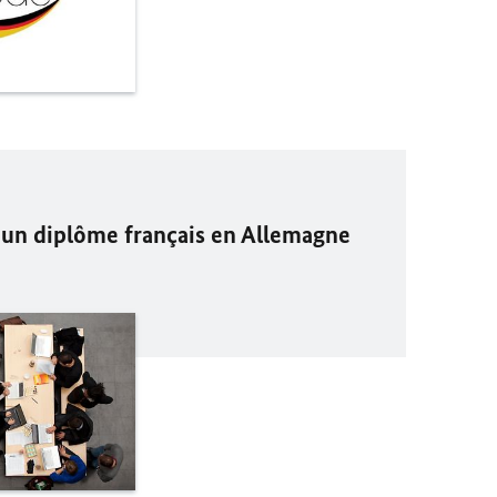
 un diplôme français en Allemagne