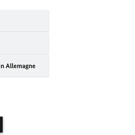
 en Allemagne