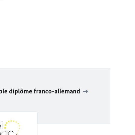
uble diplôme franco-allemand