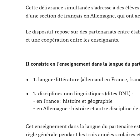
Cette délivrance simultanée s’adresse à des élèves
d’une section de français en Allemagne, qui ont a
Le dispositif repose sur des partenariats entre ét
et une coopération entre les enseignants.
Il consiste en l’enseignement dans la langue du part
1. langue-littérature
(allemand en France, fran
2. disciplines non linguistiques (dites DNL) :
- en France : histoire et géographie
- en Allemagne : histoire et autre discipline de 
Cet enseignement dans la langue du partenaire e
règle générale pendant les trois années scolaire