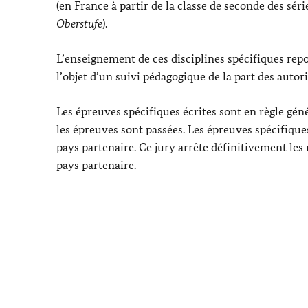
(en France à partir de la classe de seconde des série
Oberstufe
).
L’enseignement de ces disciplines spécifiques rep
l’objet d’un suivi pédagogique de la part des auto
Les épreuves spécifiques écrites sont en règle gén
les épreuves sont passées. Les épreuves spécifique
pays partenaire. Ce jury arrête définitivement les
pays partenaire.