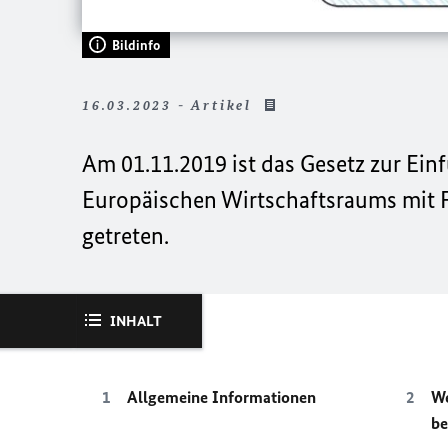
Bildinfo
16.03.2023 - Artikel
Am 01.11.2019 ist das Gesetz zur Ein
Europäischen Wirtschaftsraums mit F
getreten.
INHALT
Allgemeine Informationen
We
be