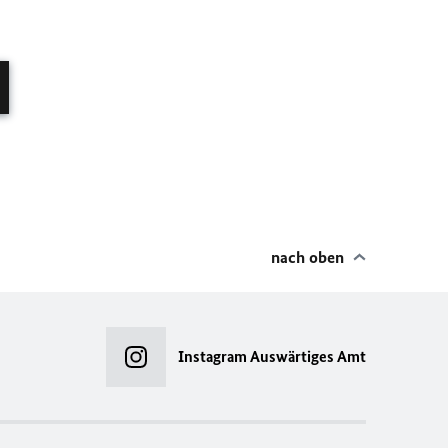
nach oben
Instagram Auswärtiges Amt