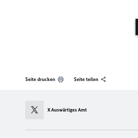
Seite drucken
Seite teilen
X Auswärtiges Amt