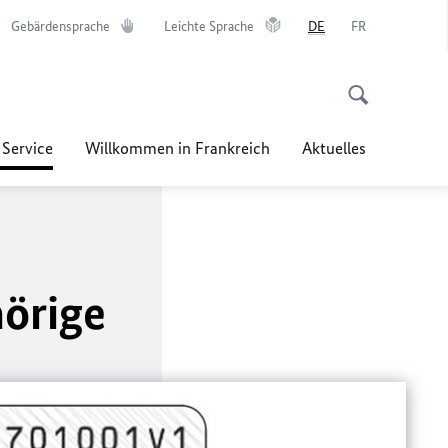
Gebärdensprache
Leichte Sprache
DE
FR
 Service
Willkommen in Frankreich
Aktuelles
örige