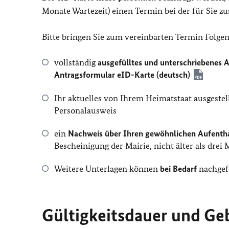
Monate Wartezeit) einen Termin bei der für Sie z
Bitte bringen Sie zum vereinbarten Termin Folgen
vollständig
ausgefülltes und unterschriebenes 
Antragsformular eID-Karte (deutsch)
Ihr aktuelles von Ihrem Heimatstaat ausgestel
Personalausweis
ein
Nachweis über Ihren gewöhnlichen Aufenth
Bescheinigung der Mairie, nicht älter als drei
Weitere Unterlagen können
bei Bedarf
nachgef
Gültigkeitsdauer und G