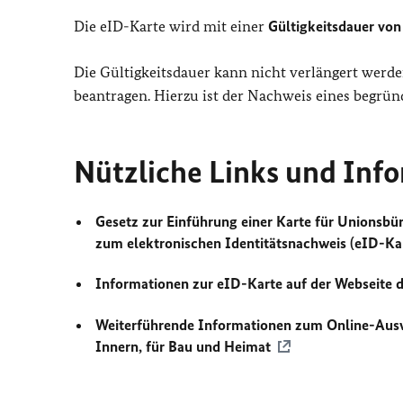
Die eID-Karte wird mit einer
Gültigkeitsdauer von
Die Gültigkeitsdauer kann nicht verlängert werd
beantragen. Hierzu ist der Nachweis eines begründ
Nützliche Links und Inf
Gesetz zur Einführung einer Karte für Unionsb
zum elektronischen Identitätsnachweis (eID-K
Informationen zur eID-Karte auf der Webseite 
Weiterführende Informationen zum Online-Ausw
Innern, für Bau und Heimat