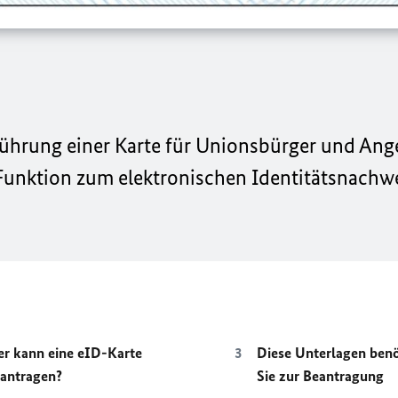
führung einer Karte für Unionsbürger und Ang
unktion zum elektronischen Identitätsnachwei
r kann eine eID-Karte
Diese Unterlagen ben
antragen?
Sie zur Beantragung