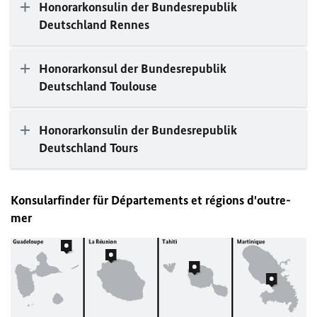
Honorarkonsulin der Bundesrepublik
Deutschland Rennes
Honorarkonsul der Bundesrepublik
Deutschland Toulouse
Honorarkonsulin der Bundesrepublik
Deutschland Tours
Konsularfinder für Départements et régions d'outre-
mer