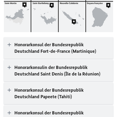
Honorarkonsul der Bundesrepublik
Deutschland Fort-de-France (Martinique)
Honorarkonsulin der Bundesrepublik
Deutschland Saint Denis (Île de la Réunion)
Honorarkonsul der Bundesrepublik
Deutschland Papeete (Tahiti)
Honorarkonsul der Bundesrepublik