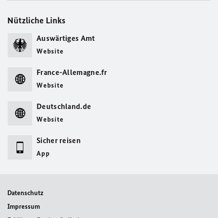
Nützliche Links
Auswärtiges Amt
Website
France-Allemagne.fr
Website
Deutschland.de
Website
Sicher reisen
App
Datenschutz
Impressum