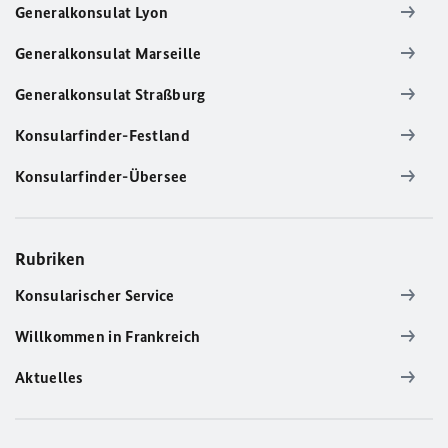
Generalkonsulat Lyon
Generalkonsulat Marseille
Generalkonsulat Straßburg
Konsularfinder-Festland
Konsularfinder-Übersee
Rubriken
Konsularischer Service
Willkommen in Frankreich
Aktuelles