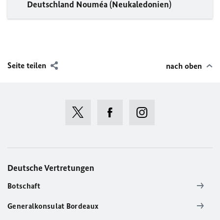
Deutschland Nouméa (Neukaledonien)
Seite teilen
nach oben
Deutsche Vertretungen
Botschaft
Generalkonsulat Bordeaux