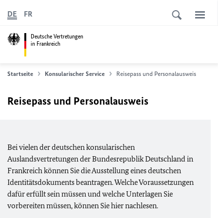
DE
FR
Deutsche Vertretungen
in Frankreich
Startseite
Konsularischer Service
Reisepass und Personalausweis
Reisepass und Personalausweis
Bei vielen der deutschen konsularischen
Auslandsvertretungen der Bundesrepublik Deutschland in
Frankreich können Sie die Ausstellung eines deutschen
Identitätsdokuments beantragen. Welche Voraussetzungen
dafür erfüllt sein müssen und welche Unterlagen Sie
vorbereiten müssen, können Sie hier nachlesen.