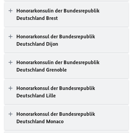
Honorarkonsulin der Bundesrepublik
Deutschland Brest
Honorarkonsul der Bundesrepublik
Deutschland Dijon
Honorarkonsulin der Bundesrepublik
Deutschland Grenoble
Honorarkonsul der Bundesrepublik
Deutschland Lille
Honorarkonsul der Bundesrepublik
Deutschland Monaco