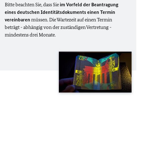
Bitte beachten Sie, dass Sie
im Vorfeld der Beantragung
eines deutschen Identitätsdokuments einen Termin
vereinbaren
müssen. Die Wartezeit auf einen Termin
beträgt - abhängig von der zuständigen Vertretung -
mindestens drei Monate.