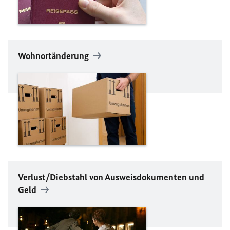
Wohnortänderung
Verlust/Diebstahl von Ausweisdokumenten und
Geld