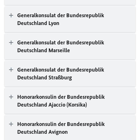
Generalkonsulat der Bundesrepublik
Deutschland Lyon
Generalkonsulat der Bundesrepublik
Deutschland Marseille
Generalkonsulat der Bundesrepublik
Deutschland Straßburg
Honorarkonsulin der Bundesrepublik
Deutschland Ajaccio (Korsika)
Honorarkonsulin der Bundesrepublik
Deutschland Avignon