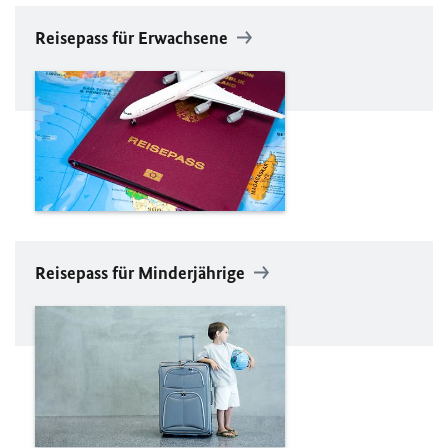
Reisepass für Erwachsene
Reisepass für Minderjährige