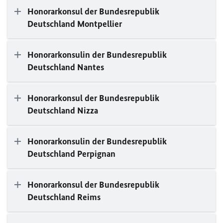
Honorarkonsul der Bundesrepublik
Deutschland Montpellier
Honorarkonsulin der Bundesrepublik
Deutschland Nantes
Honorarkonsul der Bundesrepublik
Deutschland Nizza
Honorarkonsulin der Bundesrepublik
Deutschland Perpignan
Honorarkonsul der Bundesrepublik
Deutschland Reims