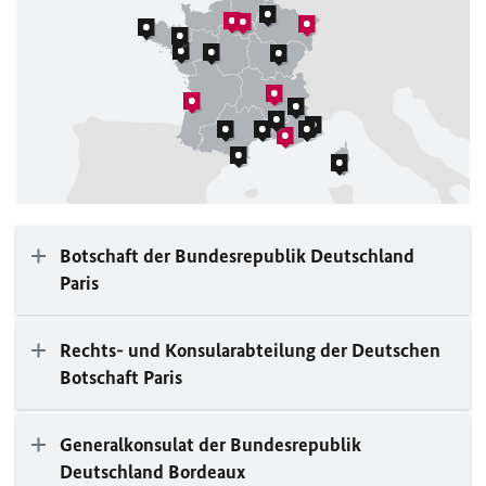
Botschaft der Bundesrepublik Deutschland
Paris
Rechts- und Konsularabteilung der Deutschen
Botschaft Paris
Generalkonsulat der Bundesrepublik
Deutschland Bordeaux