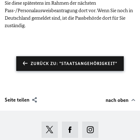
Sie diese spätestens im Rahmen der nächsten
Pass-/Personalausweisbeantragung dort vor. Wenn Sie noch in
Deutschland gemeldet sind, ist die Passbehörde dort für Sie
zuständig.
ZURÜCK ZU: "STAATSANGEHÖRIGKEIT"
Seite teilen
nach oben