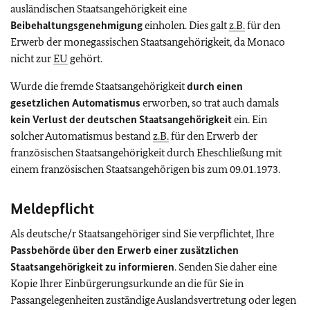
ausländischen Staatsangehörigkeit eine
Beibehaltungsgenehmigung
einholen. Dies galt
z.B.
für den
Erwerb der monegassischen Staatsangehörigkeit, da Monaco
nicht zur
EU
gehört.
Wurde die fremde Staatsangehörigkeit
durch einen
gesetzlichen Automatismus
erworben, so trat auch damals
kein Verlust der deutschen Staatsangehörigkeit
ein. Ein
solcher Automatismus bestand
z.B.
für den Erwerb der
französischen Staatsangehörigkeit durch Eheschließung mit
einem französischen Staatsangehörigen bis zum 09.01.1973.
Meldepflicht
Als deutsche/r Staatsangehöriger sind Sie verpflichtet, Ihre
Passbehörde über den Erwerb einer zusätzlichen
Staatsangehörigkeit zu informieren
. Senden Sie daher eine
Kopie Ihrer Einbürgerungsurkunde an die für Sie in
Passangelegenheiten zuständige Auslandsvertretung oder legen