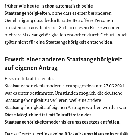
früher wie heute - schon automatisch beide
Staatsangehörigkeiten
, ohne dass es einer besonderen
Genehmigung dazu bedurft hätte. Betroffene Personen
mussten sich aus deutscher Sicht in diesem Fall - zwei oder
mehrere Staatsangehörigkeiten erworben durch Geburt - auch
später
nicht für eine Staatsangehörigkeit entscheiden
.
Erwerb einer anderen Staatsangehörigkeit
auf eigenen Antrag
Bis zum Inkrafttreten des
Staatsangehörigkeitsmodernisierungsgesetzes am 27.06.2024
war es unter bestimmten Umständen möglich, die deutsche
Staatsangehörigkeit zu verlieren, weil eine andere
Staatsangehörigkeit auf eigenen Antrag erworben worden war.
Diese Möglichkeit ist mit Inkrafttreten des
Staatsangehörigkeitsmodernisierungsgesetzes entfallen.
Da das Gesetz allerdings
keine Rückwirkungsklausenln
enthält,