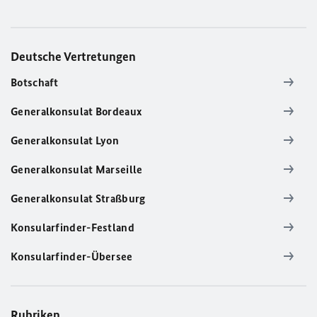
Deutsche Vertretungen
Botschaft
Generalkonsulat Bordeaux
Generalkonsulat Lyon
Generalkonsulat Marseille
Generalkonsulat Straßburg
Konsularfinder-Festland
Konsularfinder-Übersee
Rubriken