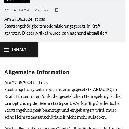
27.06.2024 - Artikel
Am 27.06.2024 ist das
Staatsangehörigkeitsmodernisierungsgesetz in Kraft
getreten. Dieser Artikel wurde dahingehend aktualisiert.
INHALT
Allgemeine Information
Am 27.06.2024 tritt das
Staatsangehörigkeitsmodernisierungsgesetz (StARModG) in
Kraft. Ein zentraler Punkt der gesetzlichen Neuregelung ist die
Ermöglichung der Mehrstaatigkeit
. Wer künftig die deutsche
Staatsangehörigkeit beantragt und eingebürgert wird, muss
seine Heimatstaatsangehörigkeit nicht mehr aufgeben.
Auch fallen mit dem neuen Gesetz Tatbestände weg, die bislang