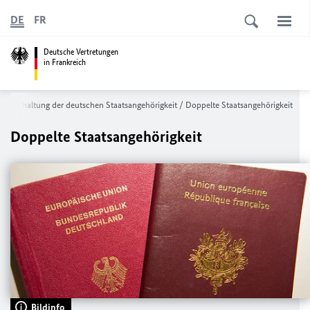
DE
FR
Deutsche Vertretungen
in Frankreich
Beibehaltung der deutschen Staatsangehörigkeit / Doppelte Staatsangehörigkeit
Doppelte Staatsangehörigkeit
Bildinfo