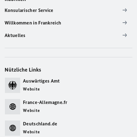
Konsularischer Service
Willkommen in Frankreich
Aktuelles
Nützliche Links
Auswärtiges Amt
Website
France-Allemagne.fr
Website
Deutschland.de
Website