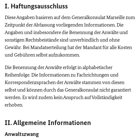
I. Haftungsausschluss
Diese Angaben basieren auf dem Generalkonsulat Marseille zum
Zeitpunkt der Abfassung vorliegenden Informationen. Die
Angaben und insbesondere die Benennung der Anwälte und
sonstigen Rechtsbeistände sind unverbindlich und ohne
Gewähr. Bei Mandatserteilung hat der Mandant für alle Kosten
und Gebühren selbst aufzukommen.
Die Benennung der Anwälte erfolgt in alphabetischer
Reihenfolge. Die Informationen zu Fachrichtungen und
Korrespondenzsprachen der Anwälte stammen von diesen
selbst und können durch das Generalkonsulat nicht garantiert
werden. Es wird zudem kein Anspruch auf Vollständigkeit
erhoben.
II. Allgemeine Informationen
Anwaltszwang