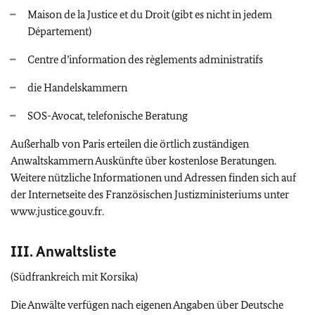
Maison de la Justice et du Droit
(gibt es nicht in jedem
Département)
Centre d’information des règlements administratifs
die Handelskammern
SOS-Avocat
,
telefonische Beratung
Außerhalb von Paris erteilen die örtlich zuständigen
Anwaltskammern Auskünfte über kostenlose Beratungen.
Weitere nützliche Informationen und Adressen finden sich auf
der Internetseite des Französischen Justizministeriums unter
www.justice.gouv.fr.
III. Anwaltsliste
(Südfrankreich mit Korsika)
Die Anwälte verfügen nach eigenen Angaben über Deutsche