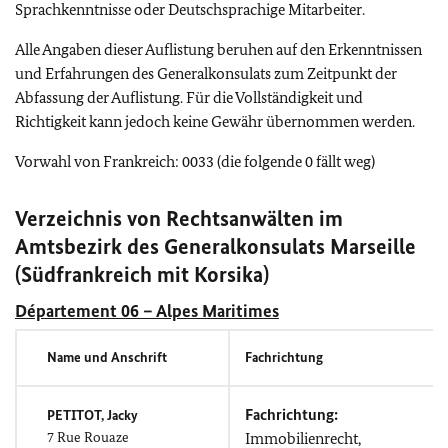
Sprachkenntnisse oder Deutschsprachige Mitarbeiter.
Alle Angaben dieser Auflistung beruhen auf den Erkenntnissen
und Erfahrungen des Generalkonsulats zum Zeitpunkt der
Abfassung der Auflistung. Für die Vollständigkeit und
Richtigkeit kann jedoch keine Gewähr übernommen werden.
Vorwahl von Frankreich: 0033 (die folgende 0 fällt weg)
Verzeichnis von Rechtsanwälten im
Amtsbezirk des Generalkonsulats Marseille
(Südfrankreich mit Korsika)
Département 06 – Alpes Maritimes
Name und Anschrift
Fachrichtung
Fachrichtung:
PETITOT, Jacky
7
Rue Rouaze
Immobilienrecht,