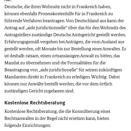
Deutsche, die ihren Wohnsitz nicht in Frankreich haben,
können ebenfalls Prozesskostenhilfe für in Frankreich zu
führende Verfahren beantragen. Von Deutschland aus kann der
Antrag auf
„
aide juridictionnelle
“
über das für den Wohnsitz des
Antragstellers zuständige Deutsche Amtsgericht gestellt werden.
Erfahrungsgemäß vergehen bei Anträgen, die vom Ausland aus
gestellt werden, oft Monate bis zur Bestellung eines Anwaltes. Es
ist deshalb ratsam, einen ortsansässigen Anwalt zu bitten, das
Mandat zu übernehmen und die Formalitäten für die
Beantragung von
„
aide juridictionelle
“
für seinen zukünftigen
Mandanten direkt in Frankreich zu erledigen. Wichtig: Dabei
können nur Anwälte bestellt werden, die vor dem örtlich
zuständigen Gericht zugelassen sind.
Kostenlose Rechtsberatung
Kostenlose Rechtsberatung, die die Konsultierung eines
Rechtsanwaltes in der Regel nicht ersetzen kann, bieten
folgende Einrichtungen: