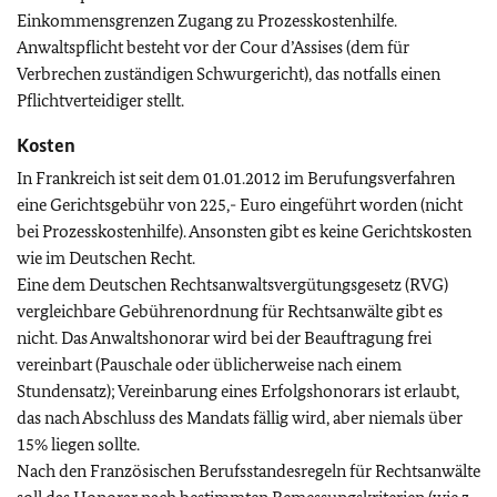
Einkommensgrenzen Zugang zu Prozesskostenhilfe.
Anwaltspflicht besteht vor der
Cour d’Assises
(dem für
Verbrechen zuständigen Schwurgericht), das notfalls einen
Pflichtverteidiger stellt.
Kosten
In Frankreich ist seit dem 01.01.2012 im Berufungsverfahren
eine Gerichtsgebühr von 225,- Euro eingeführt worden (nicht
bei Prozesskostenhilfe). Ansonsten gibt es keine Gerichtskosten
wie im Deutschen Recht.
Eine dem Deutschen Rechtsanwaltsvergütungsgesetz (RVG)
vergleichbare Gebührenordnung für Rechtsanwälte gibt es
nicht. Das Anwaltshonorar wird bei der Beauftragung frei
vereinbart (Pauschale oder üblicherweise nach einem
Stundensatz); Vereinbarung eines Erfolgshonorars ist erlaubt,
das nach Abschluss des Mandats fällig wird, aber niemals über
15% liegen sollte.
Nach den Französischen Berufsstandesregeln für Rechtsanwälte