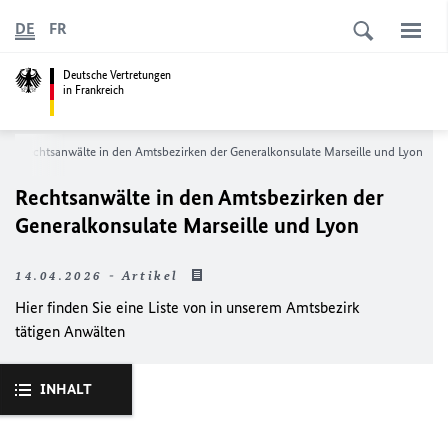
DE
FR
Deutsche Vertretungen
in Frankreich
Rechtsanwälte in den Amtsbezirken der Generalkonsulate
Marseille
und
Lyon
Rechtsanwälte in den Amtsbezirken der
Generalkonsulate
Marseille
und
Lyon
14.04.2026 - Artikel
Hier finden Sie eine Liste von in unserem Amtsbezirk
tätigen Anwälten
INHALT