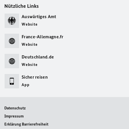
Nützliche Links
Auswärtiges Amt
Website
France-Allemagne.fr
Website
Deutschland.de
Website
Sicher reisen
App
Datenschutz
Impressum
Erklärung Barrierefreiheit