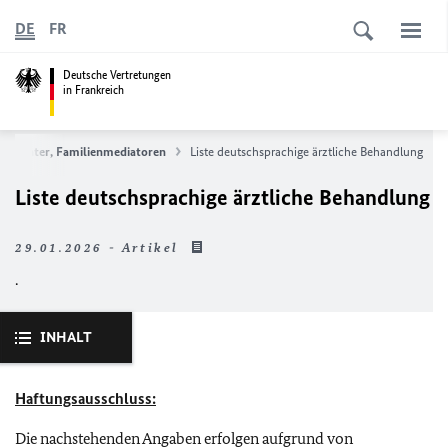
DE
FR
Deutsche Vertretungen
in Frankreich
Psychiater, Familienmediatoren
Liste deutschsprachige ärztliche Behandlung
Liste deutschsprachige ärztliche Behandlung
29.01.2026 - Artikel
.
INHALT
Haftungsausschluss:
Die nachstehenden Angaben erfolgen aufgrund von