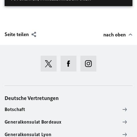
Seite teilen
nach oben
Deutsche Vertretungen
Botschaft
Generalkonsulat Bordeaux
Generalkonsulat Lyon