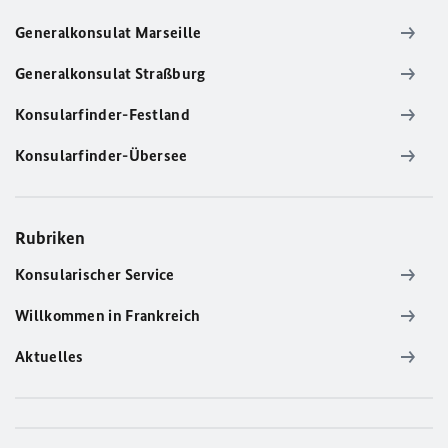
Generalkonsulat Marseille
Generalkonsulat Straßburg
Konsularfinder-Festland
Konsularfinder-Übersee
Rubriken
Konsularischer Service
Willkommen in Frankreich
Aktuelles