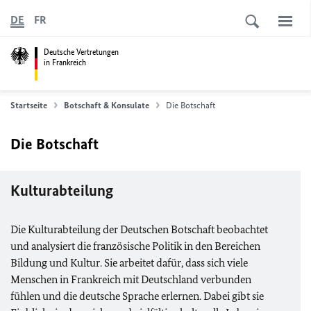
DE
FR
Deutsche Vertretungen
in Frankreich
Startseite
Botschaft & Konsulate
Die Botschaft
Die Botschaft
Kulturabteilung
Die Kulturabteilung der Deutschen Botschaft beobachtet
und analysiert die französische Politik in den Bereichen
Bildung und Kultur. Sie arbeitet dafür, dass sich viele
Menschen in Frankreich mit Deutschland verbunden
fühlen und die deutsche Sprache erlernen. Dabei gibt sie