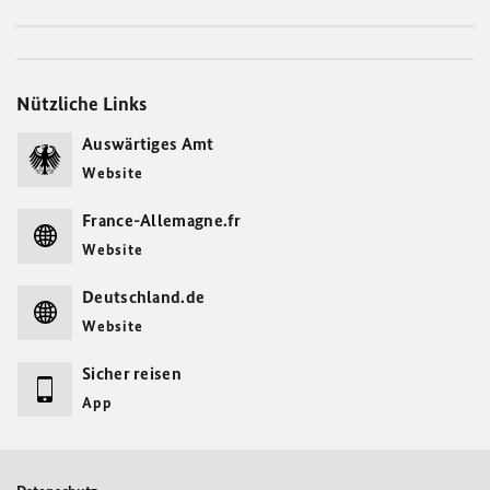
Nützliche Links
Auswärtiges Amt
Website
France-Allemagne.fr
Website
Deutschland.de
Website
Sicher reisen
App