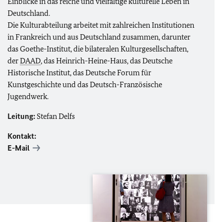
Einblicke in das reiche und vielfältige kulturelle Leben in
Deutschland.
Die Kulturabteilung arbeitet mit zahlreichen Institutionen
in Frankreich und aus Deutschland zusammen, darunter
das Goethe-Institut, die bilateralen Kulturgesellschaften,
der
DAAD
, das Heinrich-Heine-Haus, das Deutsche
Historische Institut, das Deutsche Forum für
Kunstgeschichte und das Deutsch-Französische
Jugendwerk.
Leitung:
Stefan Delfs
Kontakt:
E-Mail