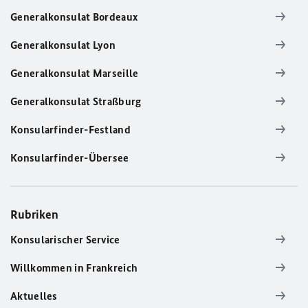
Generalkonsulat Bordeaux
Generalkonsulat Lyon
Generalkonsulat Marseille
Generalkonsulat Straßburg
Konsularfinder-Festland
Konsularfinder-Übersee
Rubriken
Konsularischer Service
Willkommen in Frankreich
Aktuelles