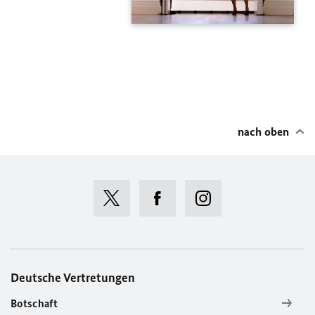
nach oben
Deutsche Vertretungen
Botschaft